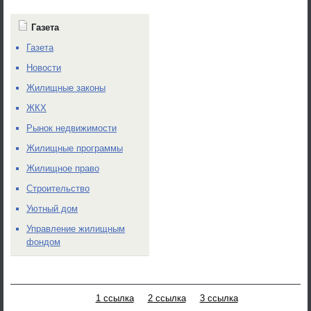
Газета
Газета
Новости
Жилищные законы
ЖКХ
Рынок недвижимости
Жилищные программы
Жилищное право
Строительство
Уютный дом
Управление жилищным
фондом
1 ссылка
2 ссылка
3 ссылка