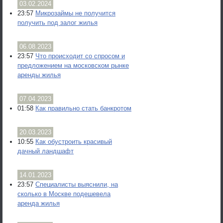
03.02.2024
23:57
Микрозаймы не получится
получить под залог жилья
06.08.2023
23:57
Что происходит со спросом и
предложением на московском рынке
аренды жилья
07.04.2023
01:58
Как правильно стать банкротом
20.03.2023
10:55
Как обустроить красивый
дачный ландшафт
14.01.2023
23:57
Специалисты выяснили, на
сколько в Москве подешевела
аренда жилья