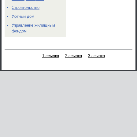
Строительство
Уютный дом
Управление жилищным
фондом
1 ссылка
2 ссылка
3 ссылка