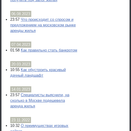
06.08.2023
23:57
Что происходит со спросом и
предложением на московском рынке
аренды жилья
07.04.2023
01:58
Как правильно стать банкротом
20.03.2023
10:55
Как обустроить красивый
дачный ландшафт
14.01.2023
23:57
Специалисты выяснили, на
сколько в Москве подешевела
аренда жилья
23.11.2022
10:32
О преимуществах игровых