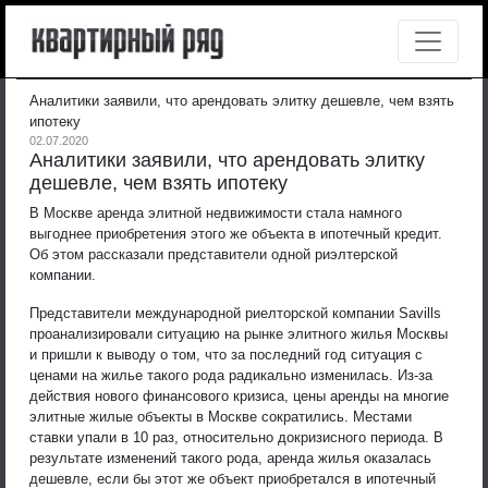
Аналитики заявили, что арендовать элитку дешевле, чем взять
ипотеку
02.07.2020
Аналитики заявили, что арендовать элитку
дешевле, чем взять ипотеку
В Москве аренда элитной недвижимости стала намного
выгоднее приобретения этого же объекта в ипотечный кредит.
Об этом рассказали представители одной риэлтерской
компании.
Представители международной риелторской компании Savills
проанализировали ситуацию на рынке элитного жилья Москвы
и пришли к выводу о том, что за последний год ситуация с
ценами на жилье такого рода радикально изменилась. Из-за
действия нового финансового кризиса, цены аренды на многие
элитные жилые объекты в Москве сократились. Местами
ставки упали в 10 раз, относительно докризисного периода. В
результате изменений такого рода, аренда жилья оказалась
дешевле, если бы этот же объект приобретался в ипотечный