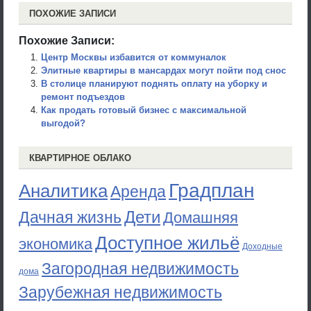
ПОХОЖИЕ ЗАПИСИ
Похожие Записи:
Центр Москвы избавится от коммуналок
Элитные квартиры в мансардах могут пойти под снос
В столице планируют поднять оплату на уборку и
ремонт подъездов
Как продать готовый бизнес с максимальной
выгодой?
КВАРТИРНОЕ ОБЛАКО
Градплан
Аналитика
Аренда
Дети
Дачная жизнь
Домашняя
Доступное жильё
экономика
Доходные
Загородная недвижимость
дома
Зарубежная недвижимость