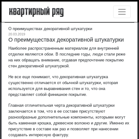
О преимуществах декоративной штукатурки
20.03.2019
О преимуществах декоративной штукатурки
Наиболее распространенным материалом для внутренней
отделки являются обои. В последние годы, люди стали реже
на них обращать внимание, отдавая предпочтение покрытию
стен декоративной штукатуркой.
Не все еще понимают, что декоративная штукатурка
существенно отличается от обычной штукатурки, которая
используется для выравнивания стен и то, что она
представляет собой финишное покрытие.
Главная отличительная черта декоративной штукатурки
заключается в том, что в ее составе присутствуют
разнообразные дополнительные компоненты, которыми могут
быть каменная крошка, древесное волокно и другие. Именно их
присутствие в составе как раз и позволяет при нанесении
создавать интересную фактуру.