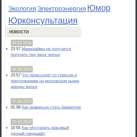
Юмор
Экология
Электроэнергия
Юрконсультация
НОВОСТИ
03.02.2024
23:57
Микрозаймы не получится
получить под залог жилья
06.08.2023
23:57
Что происходит со спросом и
предложением на московском рынке
аренды жилья
07.04.2023
01:58
Как правильно стать банкротом
20.03.2023
10:55
Как обустроить красивый
дачный ландшафт