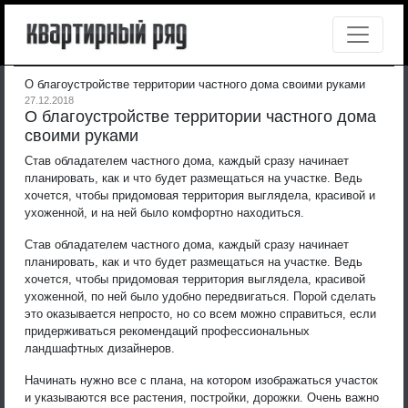
О благоустройстве территории частного дома своими руками
27.12.2018
О благоустройстве территории частного дома
своими руками
Став обладателем частного дома, каждый сразу начинает
планировать, как и что будет размещаться на участке. Ведь
хочется, чтобы придомовая территория выглядела, красивой и
ухоженной, и на ней было комфортно находиться.
Став обладателем частного дома, каждый сразу начинает
планировать, как и что будет размещаться на участке. Ведь
хочется, чтобы придомовая территория выглядела, красивой
ухоженной, по ней было удобно передвигаться. Порой сделать
это оказывается непросто, но со всем можно справиться, если
придерживаться рекомендаций профессиональных
ландшафтных дизайнеров.
Начинать нужно все с плана, на котором изображаться участок
и указываются все растения, постройки, дорожки. Очень важно