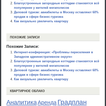
Благоустроенные загородные коттеджи становятся всё
популярнее у жителей мегаполисов
Деловой туризм: авиабилеты в Москву оставляют 60%
продаж в сфере бизнес-туризма
Как визуально увеличить квартиру
ПОХОЖИЕ ЗАПИСИ
Похожие Записи:
Интернет-конференция: «Проблемы переселения в
Западном административном округе»
Благоустроенные загородные коттеджи становятся всё
популярнее у жителей мегаполисов
Деловой туризм: авиабилеты в Москву оставляют 60%
продаж в сфере бизнес-туризма
Как визуально увеличить квартиру
КВАРТИРНОЕ ОБЛАКО
Градплан
Аналитика
Аренда