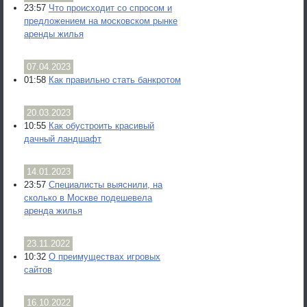
23:57
Что происходит со спросом и
предложением на московском рынке
аренды жилья
07.04.2023
01:58
Как правильно стать банкротом
20.03.2023
10:55
Как обустроить красивый
дачный ландшафт
14.01.2023
23:57
Специалисты выяснили, на
сколько в Москве подешевела
аренда жилья
23.11.2022
10:32
О преимуществах игровых
сайтов
16.10.2022