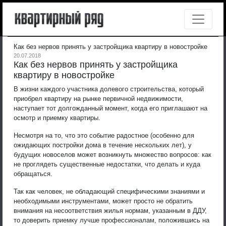
Как без нервов принять у застройщика квартиру в новостройке
20.07.2018
Как без нервов принять у застройщика
квартиру в новостройке
В жизни каждого участника долевого строительства, который
приобрел квартиру на рынке первичной недвижимости,
наступает тот долгожданный момент, когда его приглашают на
осмотр и приемку квартиры.
Несмотря на то, что это событие радостное (особенно для
ожидающих постройки дома в течение нескольких лет), у
будущих новоселов может возникнуть множество вопросов: как
не проглядеть существенные недостатки, что делать и куда
обращаться.
Так как человек, не обладающий специфическими знаниями и
необходимыми инструментами, может просто не обратить
внимания на несоответствия жилья нормам, указанным в ДДУ,
то доверить приемку лучше профессионалам, положившись на