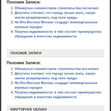
Похожие Записи:
Обманутых соинвесторов строительства посчитают
Депутаты считают, что городу лучше знать, какую
землю резервировать под свои нужды
На Юго-Востоке Москвы создадут межквартальные
игровые городки
Покупка недвижимости: в чём состоят преимущества
обращения в агентство недвижимости
ПОХОЖИЕ ЗАПИСИ
Похожие Записи:
Обманутых соинвесторов строительства посчитают
Депутаты считают, что городу лучше знать, какую
землю резервировать под свои нужды
На Юго-Востоке Москвы создадут межквартальные
игровые городки
Покупка недвижимости: в чём состоят преимущества
обращения в агентство недвижимости
КВАРТИРНОЕ ОБЛАКО