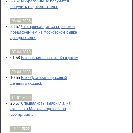
23:57
Микрозаймы не получится
получить под залог жилья
06.08.2023
23:57
Что происходит со спросом и
предложением на московском рынке
аренды жилья
07.04.2023
01:58
Как правильно стать банкротом
20.03.2023
10:55
Как обустроить красивый
дачный ландшафт
14.01.2023
23:57
Специалисты выяснили, на
сколько в Москве подешевела
аренда жилья
23.11.2022