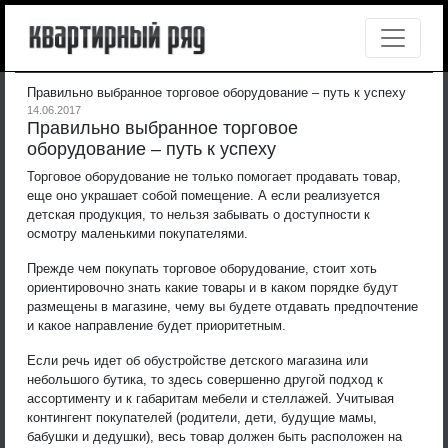
Правильно выбранное торговое оборудование – путь к успеху
14.06.2017
Правильно выбранное торговое
оборудование – путь к успеху
Торговое оборудование не только помогает продавать товар,
еще оно украшает собой помещение. А если реализуется
детская продукция, то нельзя забывать о доступности к
осмотру маленькими покупателями.
Прежде чем покупать торговое оборудование, стоит хоть
ориентировочно знать какие товары и в каком порядке будут
размещены в магазине, чему вы будете отдавать предпочтение
и какое направление будет приоритетным.
Если речь идет об обустройстве детского магазина или
небольшого бутика, то здесь совершенно другой подход к
ассортименту и к габаритам мебели и стеллажей. Учитывая
контингент покупателей (родители, дети, будущие мамы,
бабушки и дедушки), весь товар должен быть расположен на