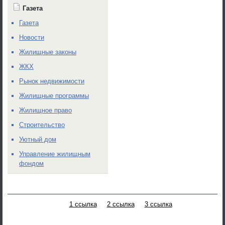
Газета
Газета
Новости
Жилищные законы
ЖКХ
Рынок недвижимости
Жилищные программы
Жилищное право
Строительство
Уютный дом
Управление жилищным
фондом
1 ссылка
2 ссылка
3 ссылка