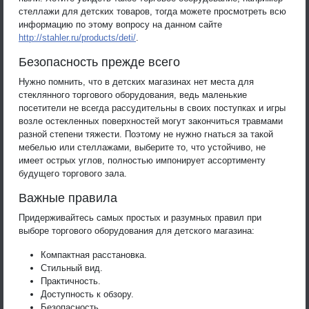
стеллажи для детских товаров, тогда можете просмотреть всю
информацию по этому вопросу на данном сайте
http://stahler.ru/products/deti/
.
Безопасность прежде всего
Нужно помнить, что в детских магазинах нет места для
стеклянного торгового оборудования, ведь маленькие
посетители не всегда рассудительны в своих поступках и игры
возле остекленных поверхностей могут закончиться травмами
разной степени тяжести. Поэтому не нужно гнаться за такой
мебелью или стеллажами, выберите то, что устойчиво, не
имеет острых углов, полностью импонирует ассортименту
будущего торгового зала.
Важные правила
Придерживайтесь самых простых и разумных правил при
выборе торгового оборудования для детского магазина:
Компактная расстановка.
Стильный вид.
Практичность.
Доступность к обзору.
Безопасность.