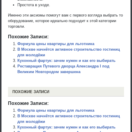
Простота в уходе.
Именно эти аксиомы помогут вам с первого взгляда выбрать то
оборудование, которое идеально подходит к этой категории
торговли.
Похожие Записи:
Формула цены квартиры для льготника
В Москве начнётся активное строительство гостиниц
для молодёжи
Кухонный фартук: зачем нужен и как его выбирать
Реставрация Путевого дворца Александра I под
Великим Новгородом завершена
ПОХОЖИЕ ЗАПИСИ
Похожие Записи:
Формула цены квартиры для льготника
В Москве начнётся активное строительство гостиниц
для молодёжи
Кухонный фартук: зачем нужен и как его выбирать