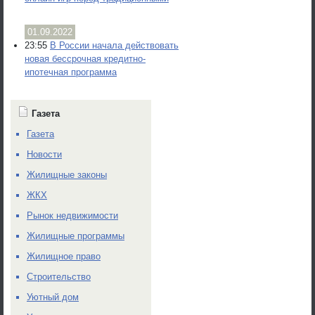
01.09.2022
23:55
В России начала действовать
новая бессрочная кредитно-
ипотечная программа
Газета
Газета
Новости
Жилищные законы
ЖКХ
Рынок недвижимости
Жилищные программы
Жилищное право
Строительство
Уютный дом