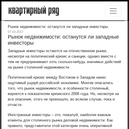
Рынок недвижимости: останутся ли западные инвесторы
07.03.2017
Рынок недвижимости: останутся ли западные
инвесторы
Западные инвесторы остаются на отечественном рынке,
несмотря на политический кризис и санкции, однако вместе с
тем не предпринимают хоть сколько-нибудь значимых действий
на рынке столичной недвижимости.
Политический кризис между Востоком и Западом нанес
ощутимый ущерб российской экономике. Многие опасались
того, что рынок недвижимости, в особенности столичный,
вернется к показателям кризисного 2008 года. Но, несмотря на
все опасения, этого не произошло, во всяком случае, пока и
отчасти.
Иностранные инвесторы – это, пожалуй, наиболее важные
клиенты для столичного рынка деловой недвижимости. Как
правило, представители этой категории очень оперативной