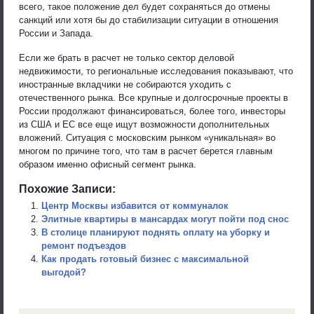
всего, такое положение дел будет сохраняться до отмены
санкций или хотя бы до стабилизации ситуации в отношения
России и Запада.
Если же брать в расчет не только сектор деловой
недвижимости, то региональные исследования показывают, что
иностранные вкладчики не собираются уходить с
отечественного рынка. Все крупные и долгосрочные проекты в
России продолжают финансироваться, более того, инвесторы
из США и ЕС все еще ищут возможности дополнительных
вложений. Ситуация с московским рынком «уникальная» во
многом по причине того, что там в расчет берется главным
образом именно офисный сегмент рынка.
Похожие Записи:
Центр Москвы избавится от коммуналок
Элитные квартиры в мансардах могут пойти под снос
В столице планируют поднять оплату на уборку и
ремонт подъездов
Как продать готовый бизнес с максимальной
выгодой?