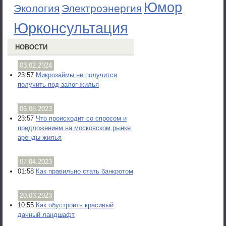
Юмор
Экология
Электроэнергия
Юрконсультация
НОВОСТИ
03.02.2024
23:57
Микрозаймы не получится
получить под залог жилья
06.08.2023
23:57
Что происходит со спросом и
предложением на московском рынке
аренды жилья
07.04.2023
01:58
Как правильно стать банкротом
20.03.2023
10:55
Как обустроить красивый
дачный ландшафт