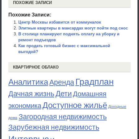
ПОХОЖИЕ ЗАПИСИ
Похожие Записи:
Центр Москвы избавится от коммуналок
Элитные квартиры в мансардах могут пойти под снос
В столице планируют поднять оплату на уборку и
ремонт подъездов
Как продать готовый бизнес с максимальной
выгодой?
КВАРТИРНОЕ ОБЛАКО
Градплан
Аналитика
Аренда
Дети
Дачная жизнь
Домашняя
Доступное жильё
экономика
Доходные
Загородная недвижимость
дома
Зарубежная недвижимость