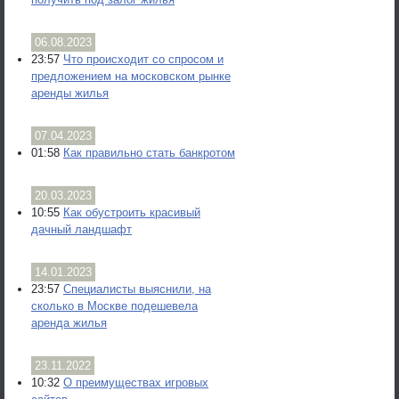
06.08.2023
23:57
Что происходит со спросом и
предложением на московском рынке
аренды жилья
07.04.2023
01:58
Как правильно стать банкротом
20.03.2023
10:55
Как обустроить красивый
дачный ландшафт
14.01.2023
23:57
Специалисты выяснили, на
сколько в Москве подешевела
аренда жилья
23.11.2022
10:32
О преимуществах игровых