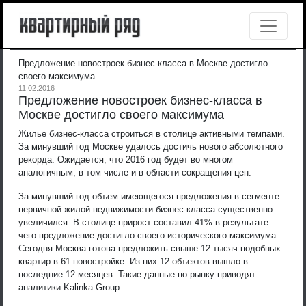
Предложение новостроек бизнес-класса в Москве достигло
своего максимума
11.02.2016
Предложение новостроек бизнес-класса в
Москве достигло своего максимума
Жилье бизнес-класса строиться в столице активными темпами.
За минувший год Москве удалось достичь нового абсолютного
рекорда. Ожидается, что 2016 год будет во многом
аналогичным, в том числе и в области сокращения цен.
За минувший год объем имеющегося предложения в сегменте
первичной жилой недвижимости бизнес-класса существенно
увеличился. В столице прирост составил 41% в результате
чего предложение достигло своего исторического максимума.
Сегодня Москва готова предложить свыше 12 тысяч подобных
квартир в 61 новостройке. Из них 12 объектов вышло в
последние 12 месяцев. Такие данные по рынку приводят
аналитики Kalinka Group.