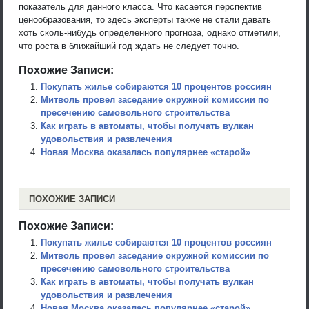
показатель для данного класса. Что касается перспектив
ценообразования, то здесь эксперты также не стали давать
хоть сколь-нибудь определенного прогноза, однако отметили,
что роста в ближайший год ждать не следует точно.
Похожие Записи:
Покупать жилье собираются 10 процентов россиян
Митволь провел заседание окружной комиссии по
пресечению самовольного строительства
Как играть в автоматы, чтобы получать вулкан
удовольствия и развлечения
Новая Москва оказалась популярнее «старой»
ПОХОЖИЕ ЗАПИСИ
Похожие Записи:
Покупать жилье собираются 10 процентов россиян
Митволь провел заседание окружной комиссии по
пресечению самовольного строительства
Как играть в автоматы, чтобы получать вулкан
удовольствия и развлечения
Новая Москва оказалась популярнее «старой»