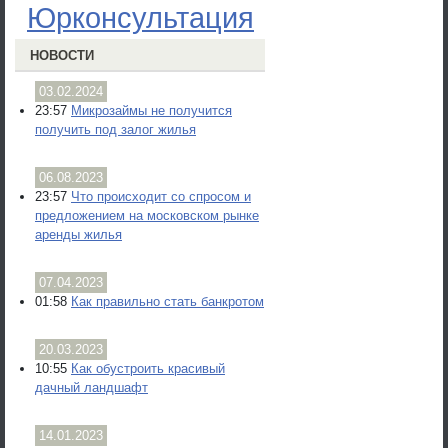
Юрконсультация
НОВОСТИ
03.02.2024
23:57
Микрозаймы не получится
получить под залог жилья
06.08.2023
23:57
Что происходит со спросом и
предложением на московском рынке
аренды жилья
07.04.2023
01:58
Как правильно стать банкротом
20.03.2023
10:55
Как обустроить красивый
дачный ландшафт
14.01.2023