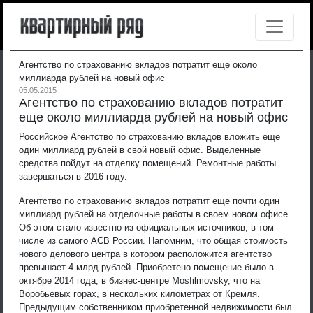
Агентство по страхованию вкладов потратит еще около
миллиарда рублей на новый офис
05.05.2015
Агентство по страхованию вкладов потратит
еще около миллиарда рублей на новый офис
Российское Агентство по страхованию вкладов вложить еще
один миллиард рублей в свой новый офис. Выделенные
средства пойдут на отделку помещений. Ремонтные работы
завершаться в 2016 году.
Агентство по страхованию вкладов потратит еще почти один
миллиард рублей на отделочные работы в своем новом офисе.
Об этом стало известно из официальных источников, в том
числе из самого АСВ России. Напомним, что общая стоимость
нового делового центра в котором расположится агентство
превышает 4 млрд рублей. Приобретено помещение было в
октябре 2014 года, в бизнес-центре Mosfilmovsky, что на
Воробьевых горах, в нескольких километрах от Кремля.
Предыдущим собственником приобретенной недвижимости был