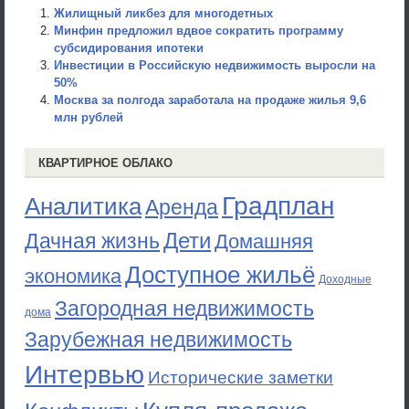
Жилищный ликбез для многодетных
Минфин предложил вдвое сократить программу
субсидирования ипотеки
Инвестиции в Российскую недвижимость выросли на
50%
Москва за полгода заработала на продаже жилья 9,6
млн рублей
КВАРТИРНОЕ ОБЛАКО
Градплан
Аналитика
Аренда
Дети
Дачная жизнь
Домашняя
Доступное жильё
экономика
Доходные
Загородная недвижимость
дома
Зарубежная недвижимость
Интервью
Исторические заметки