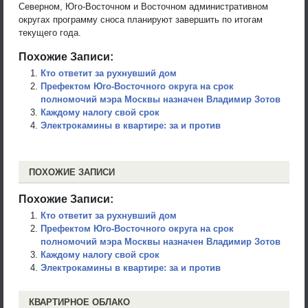
Северном, Юго-Восточном и Восточном административном
округах программу сноса планируют завершить по итогам
текущего года.
Похожие Записи:
Кто ответит за рухнувший дом
Префектом Юго-Восточного округа на срок
полномочий мэра Москвы назначен Владимир Зотов
Каждому налогу свой срок
Электрокамины в квартире: за и против
ПОХОЖИЕ ЗАПИСИ
Похожие Записи:
Кто ответит за рухнувший дом
Префектом Юго-Восточного округа на срок
полномочий мэра Москвы назначен Владимир Зотов
Каждому налогу свой срок
Электрокамины в квартире: за и против
КВАРТИРНОЕ ОБЛАКО