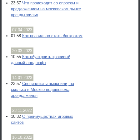
23:57
Что происходит со спросом и
предложением на московском рынке
аренды жилья
07.04.2023
01:58
Как правильно стать банкротом
20.03.2023
10:55
Как обустроить красивый
дачный ландшафт
14.01.2023
23:57
Специалисты выяснили, на
сколько в Москве подешевела
аренда жилья
23.11.2022
10:32
О преимуществах игровых
сайтов
16.10.2022