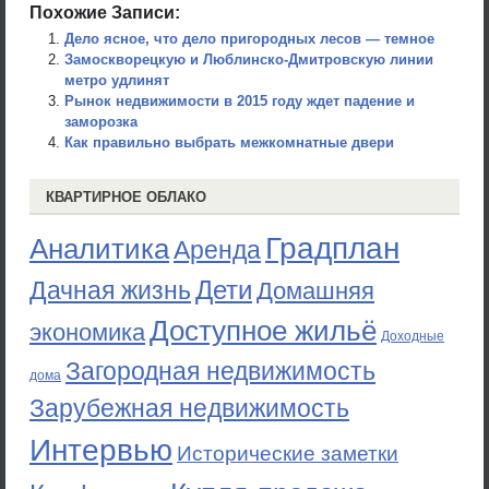
Похожие Записи:
Дело ясное, что дело пригородных лесов — темное
Замоскворецкую и Люблинско-Дмитровскую линии
метро удлинят
Рынок недвижимости в 2015 году ждет падение и
заморозка
Как правильно выбрать межкомнатные двери
КВАРТИРНОЕ ОБЛАКО
Градплан
Аналитика
Аренда
Дети
Дачная жизнь
Домашняя
Доступное жильё
экономика
Доходные
Загородная недвижимость
дома
Зарубежная недвижимость
Интервью
Исторические заметки