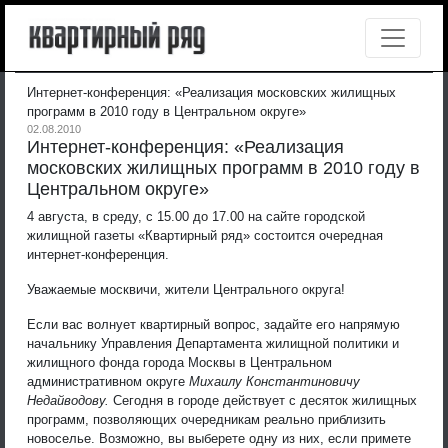
Интернет-конференция: «Реализация московских жилищных
программ в 2010 году в Центральном округе»
02.08.2010
Интернет-конференция: «Реализация
московских жилищных программ в 2010 году в
Центральном округе»
4 августа, в среду, с 15.00 до 17.00 на сайте городской
жилищной газеты «Квартирный ряд» состоится очередная
интернет-конференция.
Уважаемые москвичи, жители Центрального округа!
Если вас волнует квартирный вопрос, задайте его напрямую
начальнику Управления Департамента жилищной политики и
жилищного фонда города Москвы в Центральном
административном округе
Михаилу Константиновичу
Недайводову.
Сегодня в городе действует с десяток жилищных
программ, позволяющих очередникам реально приблизить
новоселье. Возможно, вы выберете одну из них, если примете