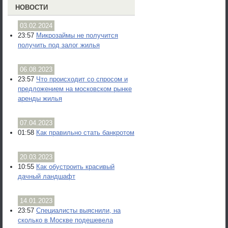
НОВОСТИ
03.02.2024
23:57
Микрозаймы не получится
получить под залог жилья
06.08.2023
23:57
Что происходит со спросом и
предложением на московском рынке
аренды жилья
07.04.2023
01:58
Как правильно стать банкротом
20.03.2023
10:55
Как обустроить красивый
дачный ландшафт
14.01.2023
23:57
Специалисты выяснили, на
сколько в Москве подешевела