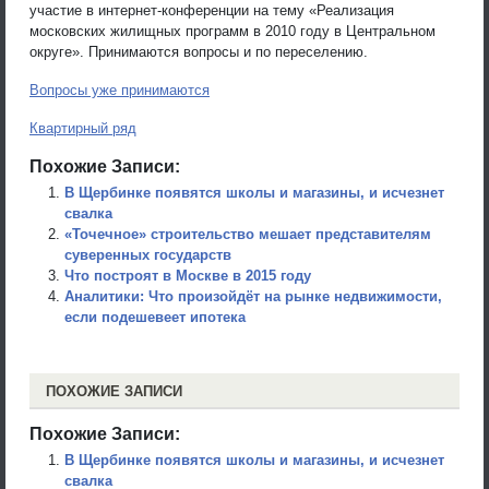
участие в интернет-конференции на тему «Реализация
московских жилищных программ в 2010 году в Центральном
округе». Принимаются вопросы и по переселению.
Вопросы уже принимаются
Квартирный ряд
Похожие Записи:
В Щербинке появятся школы и магазины, и исчезнет
свалка
«Точечное» строительство мешает представителям
суверенных государств
Что построят в Москве в 2015 году
Аналитики: Что произойдёт на рынке недвижимости,
если подешевеет ипотека
ПОХОЖИЕ ЗАПИСИ
Похожие Записи:
В Щербинке появятся школы и магазины, и исчезнет
свалка