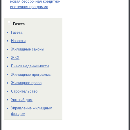
новая бессрочная кредитно-
ипотечная программа
Газета
Газета
Новости
Жилищные законы
ЖКХ
Рынок недвижимости
Жилищные программы
Жилищное право
Строительство
Уютный дом
Управление жилищным
фондом