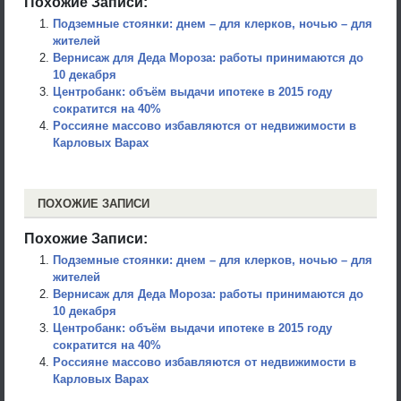
Похожие Записи:
Подземные стоянки: днем – для клерков, ночью – для
жителей
Вернисаж для Деда Мороза: работы принимаются до
10 декабря
Центробанк: объём выдачи ипотеке в 2015 году
сократится на 40%
Россияне массово избавляются от недвижимости в
Карловых Варах
ПОХОЖИЕ ЗАПИСИ
Похожие Записи:
Подземные стоянки: днем – для клерков, ночью – для
жителей
Вернисаж для Деда Мороза: работы принимаются до
10 декабря
Центробанк: объём выдачи ипотеке в 2015 году
сократится на 40%
Россияне массово избавляются от недвижимости в
Карловых Варах