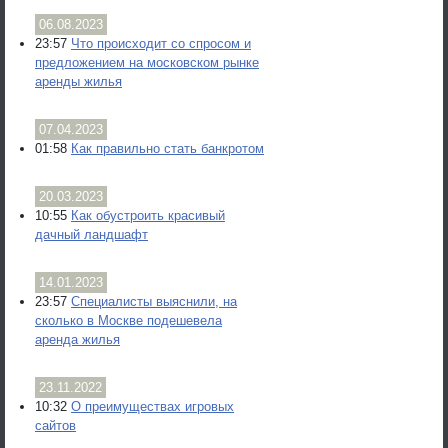
06.08.2023
23:57
Что происходит со спросом и
предложением на московском рынке
аренды жилья
07.04.2023
01:58
Как правильно стать банкротом
20.03.2023
10:55
Как обустроить красивый
дачный ландшафт
14.01.2023
23:57
Специалисты выяснили, на
сколько в Москве подешевела
аренда жилья
23.11.2022
10:32
О преимуществах игровых
сайтов