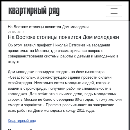
На Востоке столицы появится Дом молодежи
24.05.2010
На Востоке столицы появится Дом молодежи
Об этом заявил префект Николай Евтихиев на заседании
правительства Москвы, где рассматривался вопрос о
совершенствовании системы работы с детьми и молодежью в
округе.
Дом молодежи планируют создать на базе кинотеатра
«Севастополь», а реконструкцию здания провести силами
стройотрядов. Несколько сотен молодых людей, которые
вошли в стройотряды, получили рабочие специальности в
колледжах. Для ребят это значимое дело, ведь молодежных
строек в Москве не было с середины 80-х годов. К тому же, они
смогут и заработать. Префект рассчитывает на завершение
всех работ на Доме молодежи к концу 2011 года.
Квартирный ряд