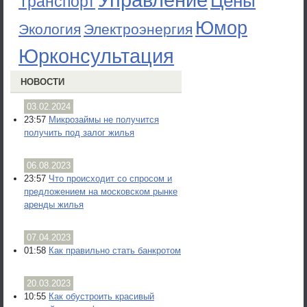
Управление
Цены
Транспорт
Юмор
Экология
Электроэнергия
Юрконсультация
НОВОСТИ
03.02.2024
23:57
Микрозаймы не получится
получить под залог жилья
06.08.2023
23:57
Что происходит со спросом и
предложением на московском рынке
аренды жилья
07.04.2023
01:58
Как правильно стать банкротом
20.03.2023
10:55
Как обустроить красивый