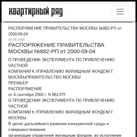
РАСПОРЯЖЕНИЕ ПРАВИТЕЛЬСТВА МОСКВЫ №882-РП от
2000-09-04
04.09.2000
РАСПОРЯЖЕНИЕ ПРАВИТЕЛЬСТВА
МОСКВЫ №882-РП от 2000-09-04
О ПРОВЕДЕНИИ ЭКСПЕРИМЕНТА ПО ПРИВЛЕЧЕНИЮ
ЧАСТНОЙ
КОМПАНИИ К УПРАВЛЕНИЮ ЖИЛИЩНЫМ ФОНДОМ Г.
МОСКВЫ
ПРАВИТЕЛЬСТВО МОСКВЫ
ПРЕМЬЕР
РАСПОРЯЖЕНИЕ
от 4 сентября 2000 г. N 882-РП
О ПРОВЕДЕНИИ ЭКСПЕРИМЕНТА ПО ПРИВЛЕЧЕНИЮ
ЧАСТНОЙ
КОМПАНИИ К УПРАВЛЕНИЮ ЖИЛИЩНЫМ ФОНДОМ Г.
МОСКВЫ
В целях дальнейшего развития конкурентной среды и
совершенствования
организации управления жилищным фондом, во исполнение