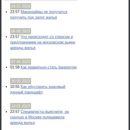
03.02.2024
23:57
Микрозаймы не получится
получить под залог жилья
06.08.2023
23:57
Что происходит со спросом и
предложением на московском рынке
аренды жилья
07.04.2023
01:58
Как правильно стать банкротом
20.03.2023
10:55
Как обустроить красивый
дачный ландшафт
14.01.2023
23:57
Специалисты выяснили, на
сколько в Москве подешевела
аренда жилья