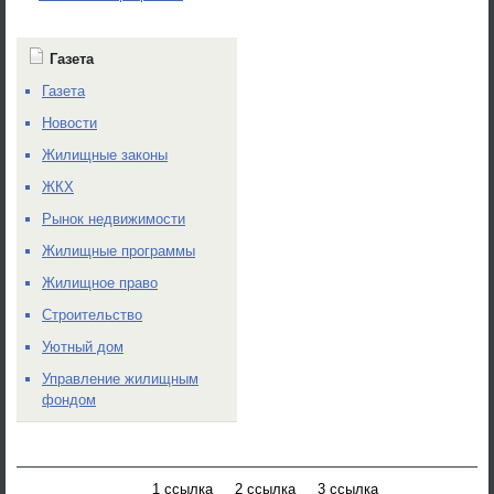
Газета
Газета
Новости
Жилищные законы
ЖКХ
Рынок недвижимости
Жилищные программы
Жилищное право
Строительство
Уютный дом
Управление жилищным
фондом
1 ссылка
2 ссылка
3 ссылка