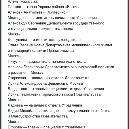
Члены комиссии:
Пашков — глава Управы района «Выхино —
Алексей Анатольевич Жулебино»
Медведев — заместитель начальника Управления
Александр Сергеевич Департамента государственного
и муниципального имущества города
Москвы
Долгушина — заместитель руководителя
Ольга Валентиновна Департамента муниципального жилья
и жилищной политики Правительства
Москвы
Никулин — заместитель начальника отдела
Алексей Гаврилович Департамента экономической политики
и развития г. Москвы
Старикова — начальник отдела Департамента
Ирина Александровна финансов г. Москвы
Бендюгова — главный специалист отдела Управления
Ирина Николаевна городского заказа Правительства
Москвы
Ладнева — начальник отдела Управления
Лидия Михайловна жилищно — коммунального хозяйства
и благоустройства Правительства
Москвы
Егорова — главный специалист Управления