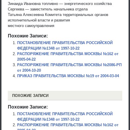
Зинаида Ивановна топливно — энергетического хозяйства
Сергеева — заместитель начальника отдела
Татьяна Алексеевна Комитета территориальных органов
исполнительной власти и развития
местного самоуправления
Похожие Записи:
ПОСТАНОВЛЕНИЕ ПРАВИТЕЛЬСТВА РОССИЙСКОЙ
ФЕДЕРАЦИИ №1348 от 1997-10-22
РАСПОРЯЖЕНИЕ ПРАВИТЕЛЬСТВА МОСКВЫ №162 от
2005-04-22
РАСПОРЯЖЕНИЕ ПРАВИТЕЛЬСТВА МОСКВЫ №2086-РП
от 2004-10-20
ПРИКАЗ ПРАВИТЕЛЬСТВА МОСКВЫ №19 от 2004-03-04
ПОХОЖИЕ ЗАПИСИ
Похожие Записи:
ПОСТАНОВЛЕНИЕ ПРАВИТЕЛЬСТВА РОССИЙСКОЙ
ФЕДЕРАЦИИ №1348 от 1997-10-22
РАСПОРЯЖЕНИЕ ПРАВИТЕЛЬСТВА МОСКВЫ №162 от