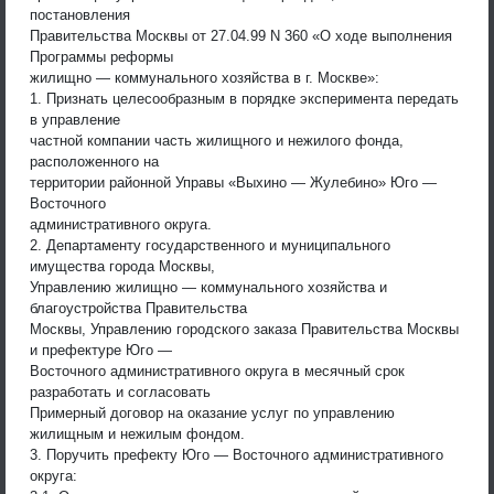
постановления
Правительства Москвы от 27.04.99 N 360 «О ходе выполнения
Программы реформы
жилищно — коммунального хозяйства в г. Москве»:
1. Признать целесообразным в порядке эксперимента передать
в управление
частной компании часть жилищного и нежилого фонда,
расположенного на
территории районной Управы «Выхино — Жулебино» Юго —
Восточного
административного округа.
2. Департаменту государственного и муниципального
имущества города Москвы,
Управлению жилищно — коммунального хозяйства и
благоустройства Правительства
Москвы, Управлению городского заказа Правительства Москвы
и префектуре Юго —
Восточного административного округа в месячный срок
разработать и согласовать
Примерный договор на оказание услуг по управлению
жилищным и нежилым фондом.
3. Поручить префекту Юго — Восточного административного
округа: