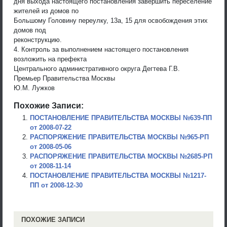
дня выхода настоящего постановления завершить переселение
жителей из домов по
Большому Головину переулку, 13а, 15 для освобождения этих
домов под
реконструкцию.
4. Контроль за выполнением настоящего постановления
возложить на префекта
Центрального административного округа Дегтева Г.В.
Премьер Правительства Москвы
Ю.М. Лужков
Похожие Записи:
ПОСТАНОВЛЕНИЕ ПРАВИТЕЛЬСТВА МОСКВЫ №639-ПП
от 2008-07-22
РАСПОРЯЖЕНИЕ ПРАВИТЕЛЬСТВА МОСКВЫ №965-РП
от 2008-05-06
РАСПОРЯЖЕНИЕ ПРАВИТЕЛЬСТВА МОСКВЫ №2685-РП
от 2008-11-14
ПОСТАНОВЛЕНИЕ ПРАВИТЕЛЬСТВА МОСКВЫ №1217-
ПП от 2008-12-30
ПОХОЖИЕ ЗАПИСИ