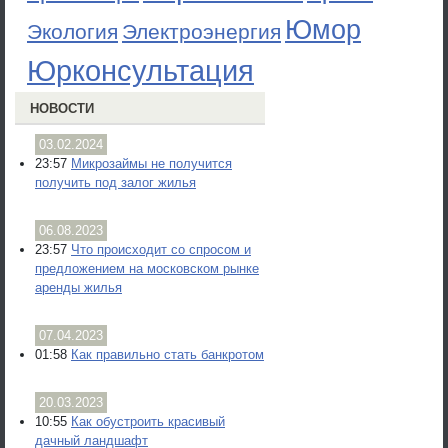
Юмор
Экология
Электроэнергия
Юрконсультация
НОВОСТИ
03.02.2024
23:57
Микрозаймы не получится
получить под залог жилья
06.08.2023
23:57
Что происходит со спросом и
предложением на московском рынке
аренды жилья
07.04.2023
01:58
Как правильно стать банкротом
20.03.2023
10:55
Как обустроить красивый
дачный ландшафт