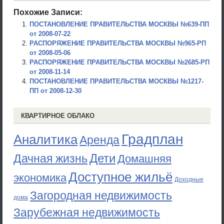
Похожие Записи:
ПОСТАНОВЛЕНИЕ ПРАВИТЕЛЬСТВА МОСКВЫ №639-ПП
от 2008-07-22
РАСПОРЯЖЕНИЕ ПРАВИТЕЛЬСТВА МОСКВЫ №965-РП
от 2008-05-06
РАСПОРЯЖЕНИЕ ПРАВИТЕЛЬСТВА МОСКВЫ №2685-РП
от 2008-11-14
ПОСТАНОВЛЕНИЕ ПРАВИТЕЛЬСТВА МОСКВЫ №1217-
ПП от 2008-12-30
КВАРТИРНОЕ ОБЛАКО
Градплан
Аналитика
Аренда
Дети
Дачная жизнь
Домашняя
Доступное жильё
экономика
Доходные
Загородная недвижимость
дома
Зарубежная недвижимость