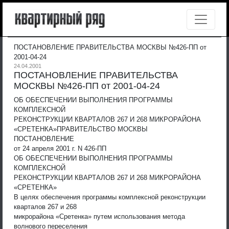
ПОСТАНОВЛЕНИЕ ПРАВИТЕЛЬСТВА МОСКВЫ №426-ПП от
2001-04-24
24.04.2001
ПОСТАНОВЛЕНИЕ ПРАВИТЕЛЬСТВА
МОСКВЫ №426-ПП от 2001-04-24
ОБ ОБЕСПЕЧЕНИИ ВЫПОЛНЕНИЯ ПРОГРАММЫ
КОМПЛЕКСНОЙ
РЕКОНСТРУКЦИИ КВАРТАЛОВ 267 И 268 МИКРОРАЙОНА
«СРЕТЕНКА»
ПРАВИТЕЛЬСТВО МОСКВЫ
ПОСТАНОВЛЕНИЕ
от 24 апреля 2001 г. N 426-ПП
ОБ ОБЕСПЕЧЕНИИ ВЫПОЛНЕНИЯ ПРОГРАММЫ
КОМПЛЕКСНОЙ
РЕКОНСТРУКЦИИ КВАРТАЛОВ 267 И 268 МИКРОРАЙОНА
«СРЕТЕНКА»
В целях обеспечения программы комплексной реконструкции
кварталов 267 и 268
микрорайона «Сретенка» путем использования метода
волнового переселения