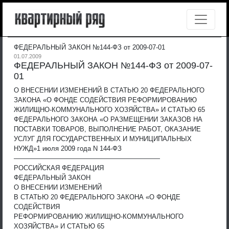
ФЕДЕРАЛЬНЫЙ ЗАКОН №144-ФЗ от 2009-07-01
01.07.2009
ФЕДЕРАЛЬНЫЙ ЗАКОН №144-ФЗ от 2009-07-
01
О ВНЕСЕНИИ ИЗМЕНЕНИЙ В СТАТЬЮ 20 ФЕДЕРАЛЬНОГО
ЗАКОНА «О ФОНДЕ СОДЕЙСТВИЯ РЕФОРМИРОВАНИЮ
ЖИЛИЩНО-КОММУНАЛЬНОГО ХОЗЯЙСТВА» И СТАТЬЮ 65
ФЕДЕРАЛЬНОГО ЗАКОНА «О РАЗМЕЩЕНИИ ЗАКАЗОВ НА
ПОСТАВКИ ТОВАРОВ, ВЫПОЛНЕНИЕ РАБОТ, ОКАЗАНИЕ
УСЛУГ ДЛЯ ГОСУДАРСТВЕННЫХ И МУНИЦИПАЛЬНЫХ
НУЖД»
1 июля 2009 года N 144-ФЗ
——————————————————————
РОССИЙСКАЯ ФЕДЕРАЦИЯ
ФЕДЕРАЛЬНЫЙ ЗАКОН
О ВНЕСЕНИИ ИЗМЕНЕНИЙ
В СТАТЬЮ 20 ФЕДЕРАЛЬНОГО ЗАКОНА «О ФОНДЕ
СОДЕЙСТВИЯ
РЕФОРМИРОВАНИЮ ЖИЛИЩНО-КОММУНАЛЬНОГО
ХОЗЯЙСТВА» И СТАТЬЮ 65