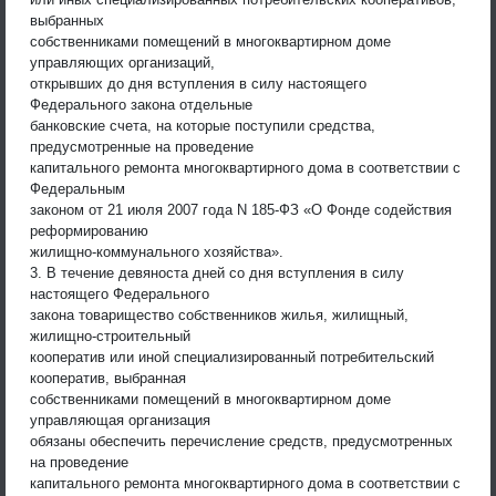
выбранных
собственниками помещений в многоквартирном доме
управляющих организаций,
открывших до дня вступления в силу настоящего
Федерального закона отдельные
банковские счета, на которые поступили средства,
предусмотренные на проведение
капитального ремонта многоквартирного дома в соответствии с
Федеральным
законом от 21 июля 2007 года N 185-ФЗ «О Фонде содействия
реформированию
жилищно-коммунального хозяйства».
3. В течение девяноста дней со дня вступления в силу
настоящего Федерального
закона товарищество собственников жилья, жилищный,
жилищно-строительный
кооператив или иной специализированный потребительский
кооператив, выбранная
собственниками помещений в многоквартирном доме
управляющая организация
обязаны обеспечить перечисление средств, предусмотренных
на проведение
капитального ремонта многоквартирного дома в соответствии с