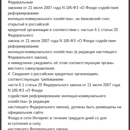
Федеральным
законом от 21 июля 2007 года N 185-ФЗ «О Фонде содействия
реформированию
жилищно-коммунального хозяйства», на банковский счет,
открытый в российской
кредитной организации в соответствии с частью 6.1 статьи 20
Федерального
закона от 21 июля 2007 года N 185-ФЗ «О Фонде содействия
реформированию
жилищно-коммунального хозяйства» (в редакции настоящего
Федерального закона),
и немедленно уведомить об этом соответствующие органы
местного самоуправления.
4. Сведения о российских кредитных организациях,
соответствующих требованиям
части 6.1 статьи 20 Федерального закона от 21 июля 2007 года
N 185-ФЗ «О Фонде
содействия реформированию жилищно-коммунального
хозяйства» (в редакции
настоящего Федерального закона), должны быть размещены на
официальном сайте
Фонда в сети Интернет в течение тридцати дней со дня
вступления в силу
настоящего Федерального закона.