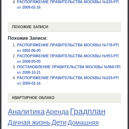
РАСПОРЯЖЕНИЕ ПРАВИТЕЛЬСТВА МОСКВЫ №229-РП
от 2009-02-16
ПОХОЖИЕ ЗАПИСИ
Похожие Записи:
РАСПОРЯЖЕНИЕ ПРАВИТЕЛЬСТВА МОСКВЫ №778-РП
от 2002-06-05
РАСПОРЯЖЕНИЕ ПРАВИТЕЛЬСТВА МОСКВЫ №953-РП
от 2008-05-05
ПОСТАНОВЛЕНИЕ ПРАВИТЕЛЬСТВА МОСКВЫ №968-ПП
от 2008-10-21
РАСПОРЯЖЕНИЕ ПРАВИТЕЛЬСТВА МОСКВЫ №229-РП
от 2009-02-16
КВАРТИРНОЕ ОБЛАКО
Градплан
Аналитика
Аренда
Дети
Дачная жизнь
Домашняя