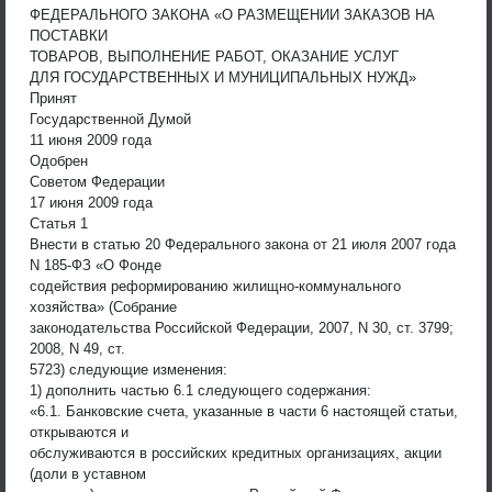
ФЕДЕРАЛЬНОГО ЗАКОНА «О РАЗМЕЩЕНИИ ЗАКАЗОВ НА
ПОСТАВКИ
ТОВАРОВ, ВЫПОЛНЕНИЕ РАБОТ, ОКАЗАНИЕ УСЛУГ
ДЛЯ ГОСУДАРСТВЕННЫХ И МУНИЦИПАЛЬНЫХ НУЖД»
Принят
Государственной Думой
11 июня 2009 года
Одобрен
Советом Федерации
17 июня 2009 года
Статья 1
Внести в статью 20 Федерального закона от 21 июля 2007 года
N 185-ФЗ «О Фонде
содействия реформированию жилищно-коммунального
хозяйства» (Собрание
законодательства Российской Федерации, 2007, N 30, ст. 3799;
2008, N 49, ст.
5723) следующие изменения:
1) дополнить частью 6.1 следующего содержания:
«6.1. Банковские счета, указанные в части 6 настоящей статьи,
открываются и
обслуживаются в российских кредитных организациях, акции
(доли в уставном