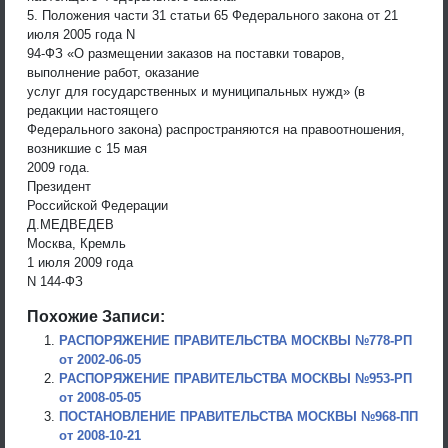
5. Положения части 31 статьи 65 Федерального закона от 21
июля 2005 года N
94-ФЗ «О размещении заказов на поставки товаров,
выполнение работ, оказание
услуг для государственных и муниципальных нужд» (в
редакции настоящего
Федерального закона) распространяются на правоотношения,
возникшие с 15 мая
2009 года.
Президент
Российской Федерации
Д.МЕДВЕДЕВ
Москва, Кремль
1 июля 2009 года
N 144-ФЗ
Похожие Записи:
РАСПОРЯЖЕНИЕ ПРАВИТЕЛЬСТВА МОСКВЫ №778-РП
от 2002-06-05
РАСПОРЯЖЕНИЕ ПРАВИТЕЛЬСТВА МОСКВЫ №953-РП
от 2008-05-05
ПОСТАНОВЛЕНИЕ ПРАВИТЕЛЬСТВА МОСКВЫ №968-ПП
от 2008-10-21