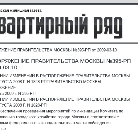
ская жилищная газета
ЖЕНИЕ ПРАВИТЕЛЬСТВА МОСКВЫ №395-РП от 2009-03-10
ОРЯЖЕНИЕ ПРАВИТЕЛЬСТВА МОСКВЫ №395-РП
9-03-10
ЕНИИ ИЗМЕНЕНИЙ В РАСПОРЯЖЕНИЕ ПРАВИТЕЛЬСТВА МОСКВЫ
ГУСТА 2008 Г. N 1828-РП
ПРАВИТЕЛЬСТВО МОСКВЫ
ЯЖЕНИЕ
та 2009 г. N 395-РП
ЕНИИ ИЗМЕНЕНИЙ В РАСПОРЯЖЕНИЕ ПРАВИТЕЛЬСТВА МОСКВЫ
ГУСТА 2008 Г. N 1828-РП
обеспечения проведения мероприятий по ликвидации Комитета по
ованию городского хозяйства города Москвы в соответствии с
иями федерального законодательства в части соблюдения
ных
: