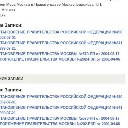
еля Мэра Москвы в Правительстве Москвы Бирюкова П.П.
а Москвы
ляк
е Записи:
ТАНОВЛЕНИЕ ПРАВИТЕЛЬСТВА РОССИЙСКОЙ ФЕДЕРАЦИИ №490
002-07-01
ТАНОВЛЕНИЕ ПРАВИТЕЛЬСТВА РОССИЙСКОЙ ФЕДЕРАЦИИ №841
999-07-21
ТАНОВЛЕНИЕ ПРАВИТЕЛЬСТВА МОСКВЫ №570-ПП от 2004-08-17
ПОРЯЖЕНИЕ ПРАВИТЕЛЬСТВА МОСКВЫ №202-РЗП от 2001-04-06
ЖИЕ ЗАПИСИ
е Записи:
ТАНОВЛЕНИЕ ПРАВИТЕЛЬСТВА РОССИЙСКОЙ ФЕДЕРАЦИИ №490
002-07-01
ТАНОВЛЕНИЕ ПРАВИТЕЛЬСТВА РОССИЙСКОЙ ФЕДЕРАЦИИ №841
999-07-21
ТАНОВЛЕНИЕ ПРАВИТЕЛЬСТВА МОСКВЫ №570-ПП от 2004-08-17
ПОРЯЖЕНИЕ ПРАВИТЕЛЬСТВА МОСКВЫ №202-РЗП от 2001-04-06