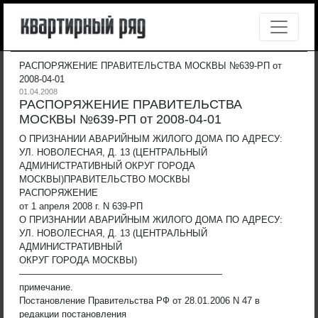
РАСПОРЯЖЕНИЕ ПРАВИТЕЛЬСТВА МОСКВЫ №639-РП от
2008-04-01
01.04.2008
РАСПОРЯЖЕНИЕ ПРАВИТЕЛЬСТВА
МОСКВЫ №639-РП от 2008-04-01
О ПРИЗНАНИИ АВАРИЙНЫМ ЖИЛОГО ДОМА ПО АДРЕСУ:
УЛ. НОВОЛЕСНАЯ, Д. 13 (ЦЕНТРАЛЬНЫЙ
АДМИНИСТРАТИВНЫЙ ОКРУГ ГОРОДА
МОСКВЫ)
ПРАВИТЕЛЬСТВО МОСКВЫ
РАСПОРЯЖЕНИЕ
от 1 апреля 2008 г. N 639-РП
О ПРИЗНАНИИ АВАРИЙНЫМ ЖИЛОГО ДОМА ПО АДРЕСУ:
УЛ. НОВОЛЕСНАЯ, Д. 13 (ЦЕНТРАЛЬНЫЙ
АДМИНИСТРАТИВНЫЙ
ОКРУГ ГОРОДА МОСКВЫ)
——————————————————————
примечание.
Постановление Правительства РФ от 28.01.2006 N 47 в
редакции постановления