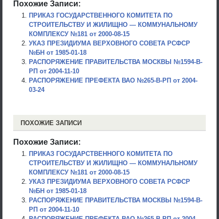
Похожие Записи:
ПРИКАЗ ГОСУДАРСТВЕННОГО КОМИТЕТА ПО
СТРОИТЕЛЬСТВУ И ЖИЛИЩНО — КОММУНАЛЬНОМУ
КОМПЛЕКСУ №181 от 2000-08-15
УКАЗ ПРЕЗИДИУМА ВЕРХОВНОГО СОВЕТА РСФСР
№БН от 1985-01-18
РАСПОРЯЖЕНИЕ ПРАВИТЕЛЬСТВА МОСКВЫ №1594-В-
РП от 2004-11-10
РАСПОРЯЖЕНИЕ ПРЕФЕКТА ВАО №265-В-РП от 2004-
03-24
ПОХОЖИЕ ЗАПИСИ
Похожие Записи:
ПРИКАЗ ГОСУДАРСТВЕННОГО КОМИТЕТА ПО
СТРОИТЕЛЬСТВУ И ЖИЛИЩНО — КОММУНАЛЬНОМУ
КОМПЛЕКСУ №181 от 2000-08-15
УКАЗ ПРЕЗИДИУМА ВЕРХОВНОГО СОВЕТА РСФСР
№БН от 1985-01-18
РАСПОРЯЖЕНИЕ ПРАВИТЕЛЬСТВА МОСКВЫ №1594-В-
РП от 2004-11-10
РАСПОРЯЖЕНИЕ ПРЕФЕКТА ВАО №265-В-РП от 2004-