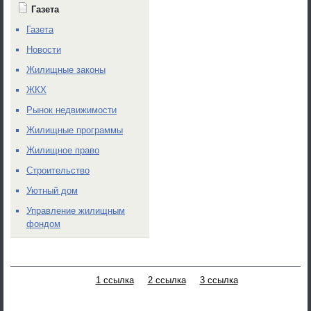
Газета
Газета
Новости
Жилищные законы
ЖКХ
Рынок недвижимости
Жилищные программы
Жилищное право
Строительство
Уютный дом
Управление жилищным
фондом
1 ссылка
2 ссылка
3 ссылка