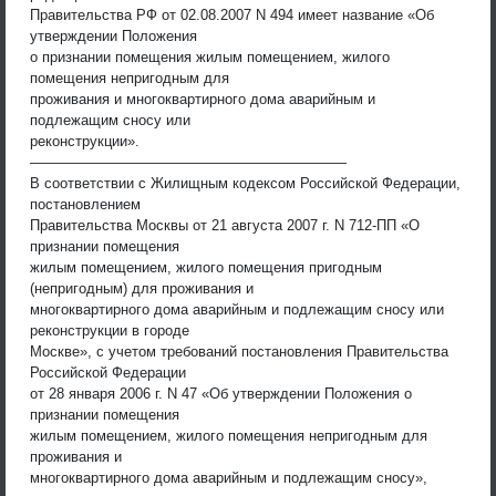
Правительства РФ от 02.08.2007 N 494 имеет название «Об
утверждении Положения
о признании помещения жилым помещением, жилого
помещения непригодным для
проживания и многоквартирного дома аварийным и
подлежащим сносу или
реконструкции».
——————————————————————
В соответствии с Жилищным кодексом Российской Федерации,
постановлением
Правительства Москвы от 21 августа 2007 г. N 712-ПП «О
признании помещения
жилым помещением, жилого помещения пригодным
(непригодным) для проживания и
многоквартирного дома аварийным и подлежащим сносу или
реконструкции в городе
Москве», с учетом требований постановления Правительства
Российской Федерации
от 28 января 2006 г. N 47 «Об утверждении Положения о
признании помещения
жилым помещением, жилого помещения непригодным для
проживания и
многоквартирного дома аварийным и подлежащим сносу»,