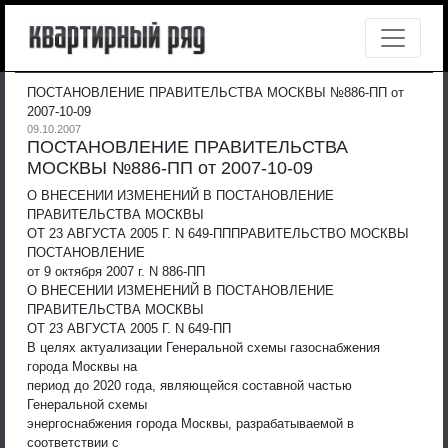
ПОСТАНОВЛЕНИЕ ПРАВИТЕЛЬСТВА МОСКВЫ №886-ПП от
2007-10-09
09.10.2007
ПОСТАНОВЛЕНИЕ ПРАВИТЕЛЬСТВА
МОСКВЫ №886-ПП от 2007-10-09
О ВНЕСЕНИИ ИЗМЕНЕНИЙ В ПОСТАНОВЛЕНИЕ
ПРАВИТЕЛЬСТВА МОСКВЫ
ОТ 23 АВГУСТА 2005 Г. N 649-ПП
ПРАВИТЕЛЬСТВО МОСКВЫ
ПОСТАНОВЛЕНИЕ
от 9 октября 2007 г. N 886-ПП
О ВНЕСЕНИИ ИЗМЕНЕНИЙ В ПОСТАНОВЛЕНИЕ
ПРАВИТЕЛЬСТВА МОСКВЫ
ОТ 23 АВГУСТА 2005 Г. N 649-ПП
В целях актуализации Генеральной схемы газоснабжения
города Москвы на
период до 2020 года, являющейся составной частью
Генеральной схемы
энергоснабжения города Москвы, разрабатываемой в
соответствии с