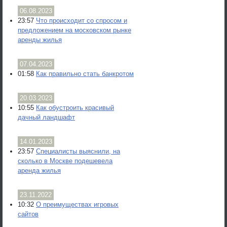
06.08.2023
23:57
Что происходит со спросом и
предложением на московском рынке
аренды жилья
07.04.2023
01:58
Как правильно стать банкротом
20.03.2023
10:55
Как обустроить красивый
дачный ландшафт
14.01.2023
23:57
Специалисты выяснили, на
сколько в Москве подешевела
аренда жилья
23.11.2022
10:32
О преимуществах игровых
сайтов