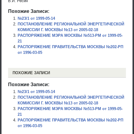
В.И. Ресин
Похожие Записи:
№23/1 от 1999-05-14
ПОСТАНОВЛЕНИЕ РЕГИОНАЛЬНОЙ ЭНЕРГЕТИЧЕСКОЙ
КОМИССИИ Г. МОСКВЫ №13 от 2005-02-18
РАСПОРЯЖЕНИЕ МЭРА МОСКВЫ №513-РМ от 1999-05-
21
РАСПОРЯЖЕНИЕ ПРАВИТЕЛЬСТВА МОСКВЫ №202-РП
от 1996-03-05
ПОХОЖИЕ ЗАПИСИ
Похожие Записи:
№23/1 от 1999-05-14
ПОСТАНОВЛЕНИЕ РЕГИОНАЛЬНОЙ ЭНЕРГЕТИЧЕСКОЙ
КОМИССИИ Г. МОСКВЫ №13 от 2005-02-18
РАСПОРЯЖЕНИЕ МЭРА МОСКВЫ №513-РМ от 1999-05-
21
РАСПОРЯЖЕНИЕ ПРАВИТЕЛЬСТВА МОСКВЫ №202-РП
от 1996-03-05