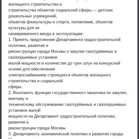
жилищного строительства и
строительства объектов социальной сферы — детских
дошкольных учреждений,
объектов физкультуры и спорта, поликлиник, объектов
культуры для их
своевременного ввода в эксплуатацию:
1. Принять предложение Департамента градостроительной
политики, развития и
реконструкции города Москвы о закупке газотурбинных и
газопоршневых установок
малой мощности в количестве до трех штук на конкурсной
основе для обеспечения
электроснабжением строящихся объектов жилищного
строительства и социальной
сферы.
2. Возложить функции государственного заказчика по закупке,
монтажу и
техническому обслуживанию газотурбинных и газопоршневых
установок малой
мощности на Департамент градостроительной политики,
развития и
реконструкции города Москвы.
3. Департаменту экономической политики и развития города