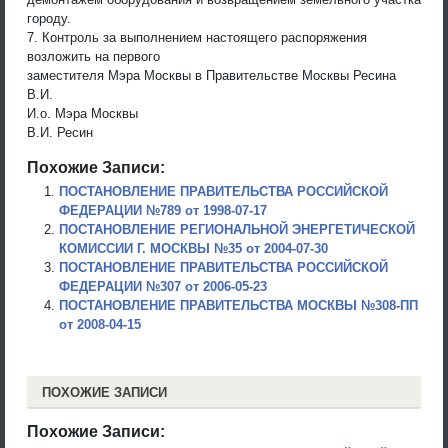
городу.
7. Контроль за выполнением настоящего распоряжения
возложить на первого
заместителя Мэра Москвы в Правительстве Москвы Ресина
В.И.
И.о. Мэра Москвы
В.И. Ресин
Похожие Записи:
ПОСТАНОВЛЕНИЕ ПРАВИТЕЛЬСТВА РОССИЙСКОЙ
ФЕДЕРАЦИИ №789 от 1998-07-17
ПОСТАНОВЛЕНИЕ РЕГИОНАЛЬНОЙ ЭНЕРГЕТИЧЕСКОЙ
КОМИССИИ Г. МОСКВЫ №35 от 2004-07-30
ПОСТАНОВЛЕНИЕ ПРАВИТЕЛЬСТВА РОССИЙСКОЙ
ФЕДЕРАЦИИ №307 от 2006-05-23
ПОСТАНОВЛЕНИЕ ПРАВИТЕЛЬСТВА МОСКВЫ №308-ПП
от 2008-04-15
ПОХОЖИЕ ЗАПИСИ
Похожие Записи: