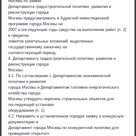
Москвы по заявке
Департамента градостроительной политики, развития и
реконструкции города
Москвы предусматривать в Адресной инвестиционной
программе города Москвы на
2007 и последующие годы средства на выполнение работ (п. 2)
в пределах
лимитов капитальных вложений, выделенных
государственному заказчику на
соответствующий период.
4. Департаменту градостроительной политики, развития и
реконструкции города
Москвы:
4.1. По согласованию с Департаментом экономической
политики и развития
города Москвы и Департаментом топливно-энергетического
хозяйства города
Москвы утвердить перечень строительных объектов для
последующей установки
оборудования (п. 1).
4.2. Направить в установленном порядке заявку и конкурсную
документацию в
Департамент города Москвы по конкурентной политике для
проведения открытого