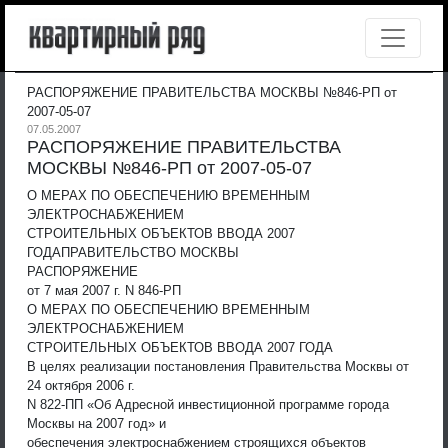
РАСПОРЯЖЕНИЕ ПРАВИТЕЛЬСТВА МОСКВЫ №846-РП от
2007-05-07
07.05.2007
РАСПОРЯЖЕНИЕ ПРАВИТЕЛЬСТВА
МОСКВЫ №846-РП от 2007-05-07
О МЕРАХ ПО ОБЕСПЕЧЕНИЮ ВРЕМЕННЫМ
ЭЛЕКТРОСНАБЖЕНИЕМ
СТРОИТЕЛЬНЫХ ОБЪЕКТОВ ВВОДА 2007
ГОДА
ПРАВИТЕЛЬСТВО МОСКВЫ
РАСПОРЯЖЕНИЕ
от 7 мая 2007 г. N 846-РП
О МЕРАХ ПО ОБЕСПЕЧЕНИЮ ВРЕМЕННЫМ
ЭЛЕКТРОСНАБЖЕНИЕМ
СТРОИТЕЛЬНЫХ ОБЪЕКТОВ ВВОДА 2007 ГОДА
В целях реализации постановления Правительства Москвы от
24 октября 2006 г.
N 822-ПП «Об Адресной инвестиционной программе города
Москвы на 2007 год» и
обеспечения электроснабжением строящихся объектов