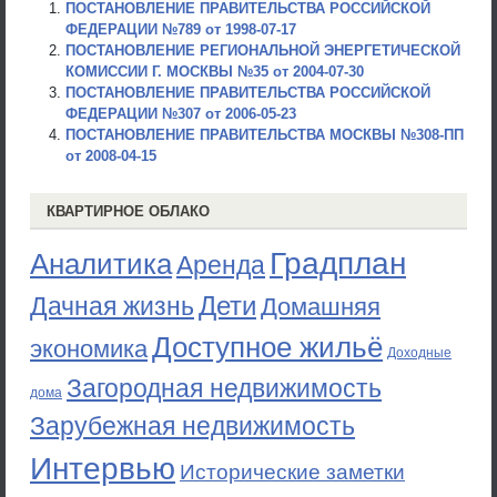
ПОСТАНОВЛЕНИЕ ПРАВИТЕЛЬСТВА РОССИЙСКОЙ
ФЕДЕРАЦИИ №789 от 1998-07-17
ПОСТАНОВЛЕНИЕ РЕГИОНАЛЬНОЙ ЭНЕРГЕТИЧЕСКОЙ
КОМИССИИ Г. МОСКВЫ №35 от 2004-07-30
ПОСТАНОВЛЕНИЕ ПРАВИТЕЛЬСТВА РОССИЙСКОЙ
ФЕДЕРАЦИИ №307 от 2006-05-23
ПОСТАНОВЛЕНИЕ ПРАВИТЕЛЬСТВА МОСКВЫ №308-ПП
от 2008-04-15
КВАРТИРНОЕ ОБЛАКО
Градплан
Аналитика
Аренда
Дети
Дачная жизнь
Домашняя
Доступное жильё
экономика
Доходные
Загородная недвижимость
дома
Зарубежная недвижимость
Интервью
Исторические заметки