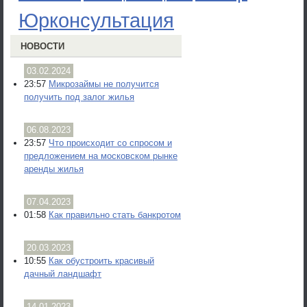
Юрконсультация
НОВОСТИ
03.02.2024
23:57
Микрозаймы не получится
получить под залог жилья
06.08.2023
23:57
Что происходит со спросом и
предложением на московском рынке
аренды жилья
07.04.2023
01:58
Как правильно стать банкротом
20.03.2023
10:55
Как обустроить красивый
дачный ландшафт
14.01.2023