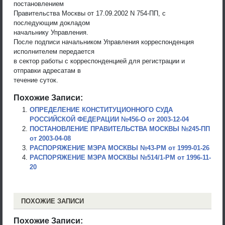
постановлением
Правительства Москвы от 17.09.2002 N 754-ПП, с
последующим докладом
начальнику Управления.
После подписи начальником Управления корреспонденция
исполнителем передается
в сектор работы с корреспонденцией для регистрации и
отправки адресатам в
течение суток.
Похожие Записи:
ОПРЕДЕЛЕНИЕ КОНСТИТУЦИОННОГО СУДА
РОССИЙСКОЙ ФЕДЕРАЦИИ №456-О от 2003-12-04
ПОСТАНОВЛЕНИЕ ПРАВИТЕЛЬСТВА МОСКВЫ №245-ПП
от 2003-04-08
РАСПОРЯЖЕНИЕ МЭРА МОСКВЫ №43-РМ от 1999-01-26
РАСПОРЯЖЕНИЕ МЭРА МОСКВЫ №514/1-РМ от 1996-11-
20
ПОХОЖИЕ ЗАПИСИ
Похожие Записи: