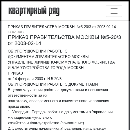
ПРИКАЗ ПРАВИТЕЛЬСТВА МОСКВЫ №5-20/3 от 2003-02-14
14.02.2003
ПРИКАЗ ПРАВИТЕЛЬСТВА МОСКВЫ №5-20/3
от 2003-02-14
ОБ УПОРЯДОЧЕНИИ РАБОТЫ С
ДОКУМЕНТАМИ
ПРАВИТЕЛЬСТВО МОСКВЫ
УПРАВЛЕНИЕ ЖИЛИЩНО-КОММУНАЛЬНОГО ХОЗЯЙСТВА
И БЛАГОУСТРОЙСТВА ГОРОДА МОСКВЫ
ПРИКАЗ
от 14 февраля 2003 г. N 5-20/3
ОБ УПОРЯДОЧЕНИИ РАБОТЫ С ДОКУМЕНТАМИ
В целях улучшения работы с документами и повышения
ответственности за их
подготовку, своевременного и качественного исполнения
приказываю:
1. Утвердить Порядок работы с документами в Управлении
жилищно-коммунального
хозяйства и благоустройства (приложение).
2. Заместителям начальника Управления, начальникам