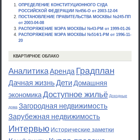
ОПРЕДЕЛЕНИЕ КОНСТИТУЦИОННОГО СУДА
РОССИЙСКОЙ ФЕДЕРАЦИИ №456-О от 2003-12-04
ПОСТАНОВЛЕНИЕ ПРАВИТЕЛЬСТВА МОСКВЫ №245-ПП
от 2003-04-08
РАСПОРЯЖЕНИЕ МЭРА МОСКВЫ №43-РМ от 1999-01-26
РАСПОРЯЖЕНИЕ МЭРА МОСКВЫ №514/1-РМ от 1996-11-
20
КВАРТИРНОЕ ОБЛАКО
Градплан
Аналитика
Аренда
Дети
Дачная жизнь
Домашняя
Доступное жильё
экономика
Доходные
Загородная недвижимость
дома
Зарубежная недвижимость
Интервью
Исторические заметки