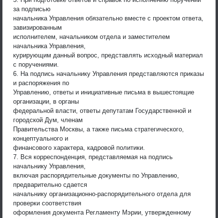
за подписью
начальника Управления обязательно вместе с проектом ответа,
завизированным
исполнителем, начальником отдела и заместителем
начальника Управления,
курирующим данный вопрос, представлять исходный материал
с поручениями.
6. На подпись начальнику Управления представляются приказы
и распоряжения по
Управлению, ответы и инициативные письма в вышестоящие
организации, в органы
федеральной власти, ответы депутатам Государственной и
городской Дум, членам
Правительства Москвы, а также письма стратегического,
концептуального и
финансового характера, кадровой политики.
7. Вся корреспонденция, представляемая на подпись
начальнику Управления,
включая распорядительные документы по Управлению,
предварительно сдается
начальнику организационно-распорядительного отдела для
проверки соответствия
оформления документа Регламенту Мэрии, утвержденному