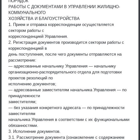
ПОРЯДОК
РАБОТЫ С ДОКУМЕНТАМИ В УПРАВЛЕНИИ ЖИЛИЩНО-
КОММУНАЛЬНОГО
ХОЗЯЙСТВА И БЛАГОУСТРОЙСТВА
1. Прием и отправка корреспонденции осуществляется
сектором работы с
корреспонденцией Управления.
2. Регистрация документов производится сектором работы с
корреспонденцией в
день поступления, после чего документы отправляются на
рассмотрение:
— адресованные начальнику Управления — начальнику
организационно-распорядительного отдела для подготовки
проектов резолюций по
исполнению документов;
— адресованные заместителям начальника Управления — по
принадлежности
заместителям;
— без указания конкретного адресата — по принадлежности
заместителям
начальника Управления в соответствии с их функциональными
обязанностями.
3. Исполнение документов.
3.1. Рассмотрение документа (ознакомление с содержанием