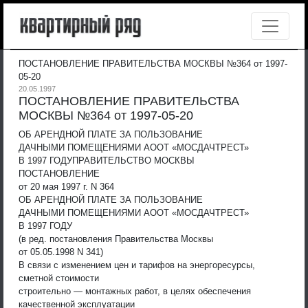
ПОСТАНОВЛЕНИЕ ПРАВИТЕЛЬСТВА МОСКВЫ №364 от 1997-
05-20
20.05.1997
ПОСТАНОВЛЕНИЕ ПРАВИТЕЛЬСТВА
МОСКВЫ №364 от 1997-05-20
ОБ АРЕНДНОЙ ПЛАТЕ ЗА ПОЛЬЗОВАНИЕ
ДАЧНЫМИ ПОМЕЩЕНИЯМИ АООТ «МОСДАЧТРЕСТ»
В 1997 ГОДУ
ПРАВИТЕЛЬСТВО МОСКВЫ
ПОСТАНОВЛЕНИЕ
от 20 мая 1997 г. N 364
ОБ АРЕНДНОЙ ПЛАТЕ ЗА ПОЛЬЗОВАНИЕ
ДАЧНЫМИ ПОМЕЩЕНИЯМИ АООТ «МОСДАЧТРЕСТ»
В 1997 ГОДУ
(в ред. постановления Правительства Москвы
от 05.05.1998 N 341)
В связи с изменением цен и тарифов на энергоресурсы,
сметной стоимости
строительно — монтажных работ, в целях обеспечения
качественной эксплуатации