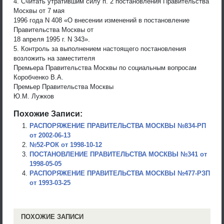
4. Считать утратившим силу п. 2 постановления Правительства
Москвы от 7 мая
1996 года N 408 «О внесении изменений в постановление
Правительства Москвы от
18 апреля 1995 г. N 343».
5. Контроль за выполнением настоящего постановления
возложить на заместителя
Премьера Правительства Москвы по социальным вопросам
Коробченко В.А.
Премьер Правительства Москвы
Ю.М. Лужков
Похожие Записи:
РАСПОРЯЖЕНИЕ ПРАВИТЕЛЬСТВА МОСКВЫ №834-РП
от 2002-06-13
№52-РОК от 1998-10-12
ПОСТАНОВЛЕНИЕ ПРАВИТЕЛЬСТВА МОСКВЫ №341 от
1998-05-05
РАСПОРЯЖЕНИЕ ПРАВИТЕЛЬСТВА МОСКВЫ №477-РЗП
от 1993-03-25
ПОХОЖИЕ ЗАПИСИ