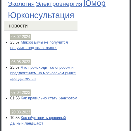
Юмор
Экология
Электроэнергия
Юрконсультация
НОВОСТИ
03.02.2024
23:57
Микрозаймы не получится
получить под залог жилья
06.08.2023
23:57
Что происходит со спросом и
предложением на московском рынке
аренды жилья
07.04.2023
01:58
Как правильно стать банкротом
20.03.2023
10:55
Как обустроить красивый
дачный ландшафт