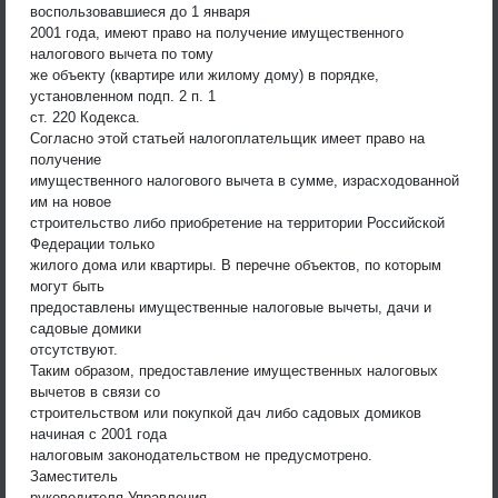
воспользовавшиеся до 1 января
2001 года, имеют право на получение имущественного
налогового вычета по тому
же объекту (квартире или жилому дому) в порядке,
установленном подп. 2 п. 1
ст. 220 Кодекса.
Согласно этой статьей налогоплательщик имеет право на
получение
имущественного налогового вычета в сумме, израсходованной
им на новое
строительство либо приобретение на территории Российской
Федерации только
жилого дома или квартиры. В перечне объектов, по которым
могут быть
предоставлены имущественные налоговые вычеты, дачи и
садовые домики
отсутствуют.
Таким образом, предоставление имущественных налоговых
вычетов в связи со
строительством или покупкой дач либо садовых домиков
начиная с 2001 года
налоговым законодательством не предусмотрено.
Заместитель
руководителя Управления