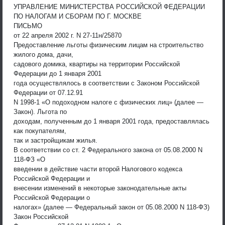
УПРАВЛЕНИЕ МИНИСТЕРСТВА РОССИЙСКОЙ ФЕДЕРАЦИИ
ПО НАЛОГАМ И СБОРАМ ПО Г. МОСКВЕ
ПИСЬМО
от 22 апреля 2002 г. N 27-11н/25870
Предоставление льготы физическим лицам на строительство
жилого дома, дачи,
садового домика, квартиры на территории Российской
Федерации до 1 января 2001
года осуществлялось в соответствии с Законом Российской
Федерации от 07.12.91
N 1998-1 «О подоходном налоге с физических лиц» (далее —
Закон). Льгота по
доходам, полученным до 1 января 2001 года, предоставлялась
как покупателям,
так и застройщикам жилья.
В соответствии со ст. 2 Федерального закона от 05.08.2000 N
118-ФЗ «О
введении в действие части второй Налогового кодекса
Российской Федерации и
внесении изменений в некоторые законодательные акты
Российской Федерации о
налогах» (далее — Федеральный закон от 05.08.2000 N 118-ФЗ)
Закон Российской