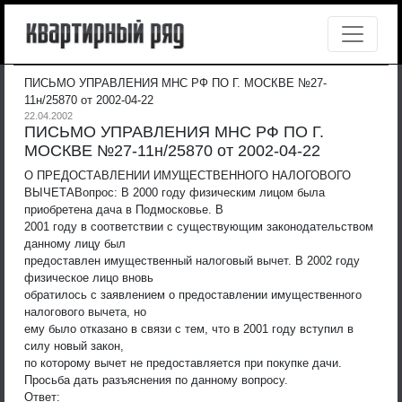
ПИСЬМО УПРАВЛЕНИЯ МНС РФ ПО Г. МОСКВЕ №27-
11н/25870 от 2002-04-22
22.04.2002
ПИСЬМО УПРАВЛЕНИЯ МНС РФ ПО Г.
МОСКВЕ №27-11н/25870 от 2002-04-22
О ПРЕДОСТАВЛЕНИИ ИМУЩЕСТВЕННОГО НАЛОГОВОГО
ВЫЧЕТА
Вопрос: В 2000 году физическим лицом была
приобретена дача в Подмосковье. В
2001 году в соответствии с существующим законодательством
данному лицу был
предоставлен имущественный налоговый вычет. В 2002 году
физическое лицо вновь
обратилось с заявлением о предоставлении имущественного
налогового вычета, но
ему было отказано в связи с тем, что в 2001 году вступил в
силу новый закон,
по которому вычет не предоставляется при покупке дачи.
Просьба дать разъяснения по данному вопросу.
Ответ: