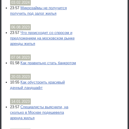
03.02.2024
23:57
Микрозаймы не получится
получить под залог жилья
06.08.2023
23:57
Что происходит со спросом и
предложением на московском рынке
аренды жилья
07.04.2023
01:58
Как правильно стать банкротом
20.03.2023
10:55
Как обустроить красивый
дачный ландшафт
14.01.2023
23:57
Специалисты выяснили, на
сколько в Москве подешевела
аренда жилья