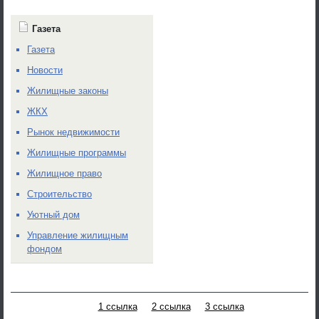
Газета
Газета
Новости
Жилищные законы
ЖКХ
Рынок недвижимости
Жилищные программы
Жилищное право
Строительство
Уютный дом
Управление жилищным
фондом
1 ссылка
2 ссылка
3 ссылка