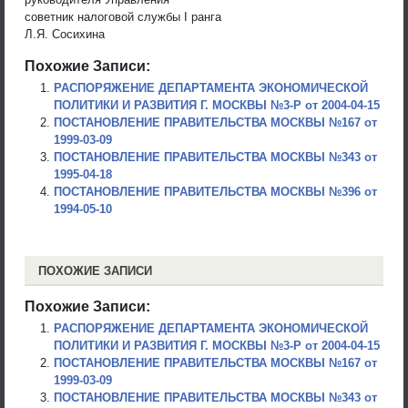
советник налоговой службы I ранга
Л.Я. Сосихина
Похожие Записи:
РАСПОРЯЖЕНИЕ ДЕПАРТАМЕНТА ЭКОНОМИЧЕСКОЙ
ПОЛИТИКИ И РАЗВИТИЯ Г. МОСКВЫ №3-Р от 2004-04-15
ПОСТАНОВЛЕНИЕ ПРАВИТЕЛЬСТВА МОСКВЫ №167 от
1999-03-09
ПОСТАНОВЛЕНИЕ ПРАВИТЕЛЬСТВА МОСКВЫ №343 от
1995-04-18
ПОСТАНОВЛЕНИЕ ПРАВИТЕЛЬСТВА МОСКВЫ №396 от
1994-05-10
ПОХОЖИЕ ЗАПИСИ
Похожие Записи:
РАСПОРЯЖЕНИЕ ДЕПАРТАМЕНТА ЭКОНОМИЧЕСКОЙ
ПОЛИТИКИ И РАЗВИТИЯ Г. МОСКВЫ №3-Р от 2004-04-15
ПОСТАНОВЛЕНИЕ ПРАВИТЕЛЬСТВА МОСКВЫ №167 от
1999-03-09
ПОСТАНОВЛЕНИЕ ПРАВИТЕЛЬСТВА МОСКВЫ №343 от