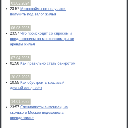
03.02.2024
23:57
Микрозаймы не получится
получить под залог жилья
06.08.2023
23:57
Что происходит со спросом и
предложением на московском рынке
аренды жилья
07.04.2023
01:58
Как правильно стать банкротом
20.03.2023
10:55
Как обустроить красивый
дачный ландшафт
14.01.2023
23:57
Специалисты выяснили, на
сколько в Москве подешевела
аренда жилья