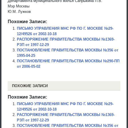
Департамента муниципального жилья Сапрыкина П.В.
Мэр Москвы
Ю.М. Лужков
Похожие Записи:
ПИСЬМО УПРАВЛЕНИЯ МНС РФ ПО Г. МОСКВЕ №29-
12/49526 от 2002-10-18
РАСПОРЯЖЕНИЕ ПРАВИТЕЛЬСТВА МОСКВЫ №1369-
РЗП от 1997-12-29
ПОСТАНОВЛЕНИЕ ПРАВИТЕЛЬСТВА МОСКВЫ №356 от
1995-04-25
ПОСТАНОВЛЕНИЕ ПРАВИТЕЛЬСТВА МОСКВЫ №290-ПП
от 2006-05-02
ПОХОЖИЕ ЗАПИСИ
Похожие Записи:
ПИСЬМО УПРАВЛЕНИЯ МНС РФ ПО Г. МОСКВЕ №29-
12/49526 от 2002-10-18
РАСПОРЯЖЕНИЕ ПРАВИТЕЛЬСТВА МОСКВЫ №1369-
РЗП от 1997-12-29
ПОСТАНОВЛЕНИЕ ПРАВИТЕЛЬСТВА МОСКВЫ №356 от