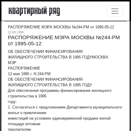
РАСПОРЯЖЕНИЕ МЭРА МОСКВЫ №244-РМ от 1995-05-12
12.05.1995
РАСПОРЯЖЕНИЕ МЭРА МОСКВЫ №244-РМ
от 1995-05-12
ОБ ОБЕСПЕЧЕНИИ ФИНАНСИРОВАНИЯ
ЖИЛИЩНОГО СТРОИТЕЛЬСТВА В 1995 ГОДУ
МОСКВА
МЭР
РАСПОРЯЖЕНИЕ
12 мая 1995 г. N 244-РМ
ОБ ОБЕСПЕЧЕНИИ ФИНАНСИРОВАНИЯ
ЖИЛИЩНОГО СТРОИТЕЛЬСТВА В 1995 ГОДУ
Для обеспечения программы финансирования жилищного
строительства в 1995
году:
1. Согласиться с предложением Департамента муниципального
жилья о привлечении
инвестиций на условиях единовременной продажи жилой
площади оптовым
покупателям.