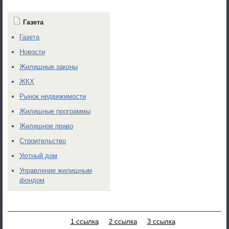
Газета
Газета
Новости
Жилищные законы
ЖКХ
Рынок недвижимости
Жилищные программы
Жилищное право
Строительство
Уютный дом
Управление жилищным
фондом
1 ссылка
2 ссылка
3 ссылка