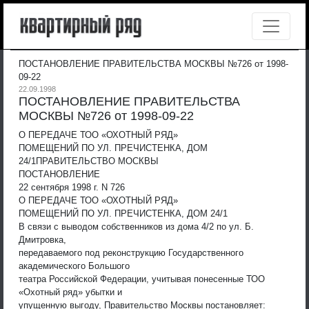
ПОСТАНОВЛЕНИЕ ПРАВИТЕЛЬСТВА МОСКВЫ №726 от 1998-
09-22
22.09.1998
ПОСТАНОВЛЕНИЕ ПРАВИТЕЛЬСТВА
МОСКВЫ №726 от 1998-09-22
О ПЕРЕДАЧЕ ТОО «ОХОТНЫЙ РЯД»
ПОМЕЩЕНИЙ ПО УЛ. ПРЕЧИСТЕНКА, ДОМ
24/1
ПРАВИТЕЛЬСТВО МОСКВЫ
ПОСТАНОВЛЕНИЕ
22 сентября 1998 г. N 726
О ПЕРЕДАЧЕ ТОО «ОХОТНЫЙ РЯД»
ПОМЕЩЕНИЙ ПО УЛ. ПРЕЧИСТЕНКА, ДОМ 24/1
В связи с выводом собственников из дома 4/2 по ул. Б.
Дмитровка,
передаваемого под реконструкцию Государственного
академического Большого
театра Российской Федерации, учитывая понесенные ТОО
«Охотный ряд» убытки и
упущенную выгоду, Правительство Москвы постановляет: