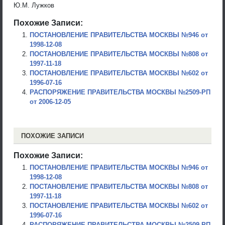
Ю.М. Лужков
Похожие Записи:
ПОСТАНОВЛЕНИЕ ПРАВИТЕЛЬСТВА МОСКВЫ №946 от
1998-12-08
ПОСТАНОВЛЕНИЕ ПРАВИТЕЛЬСТВА МОСКВЫ №808 от
1997-11-18
ПОСТАНОВЛЕНИЕ ПРАВИТЕЛЬСТВА МОСКВЫ №602 от
1996-07-16
РАСПОРЯЖЕНИЕ ПРАВИТЕЛЬСТВА МОСКВЫ №2509-РП
от 2006-12-05
ПОХОЖИЕ ЗАПИСИ
Похожие Записи:
ПОСТАНОВЛЕНИЕ ПРАВИТЕЛЬСТВА МОСКВЫ №946 от
1998-12-08
ПОСТАНОВЛЕНИЕ ПРАВИТЕЛЬСТВА МОСКВЫ №808 от
1997-11-18
ПОСТАНОВЛЕНИЕ ПРАВИТЕЛЬСТВА МОСКВЫ №602 от
1996-07-16
РАСПОРЯЖЕНИЕ ПРАВИТЕЛЬСТВА МОСКВЫ №2509-РП