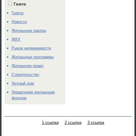
Газета
Газета
Новости
Жилищные законы
ЖКХ
Рынок недвижимости
Жилищные программы
Жилищное право
Строительство
Уютный дом
Управление жилищным
фондом
1 ссылка
2 ссылка
3 ссылка