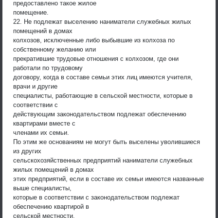
предоставлено такое жилое
помещение.
22. Не подлежат выселению наниматели служебных жилых
помещений в домах
колхозов, исключенные либо выбывшие из колхоза по
собственному желанию или
прекратившие трудовые отношения с колхозом, где они
работали по трудовому
договору, когда в составе семьи этих лиц имеются учителя,
врачи и другие
специалисты, работающие в сельской местности, которые в
соответствии с
действующим законодательством подлежат обеспечению
квартирами вместе с
членами их семьи.
По этим же основаниям не могут быть выселены уволившиеся
из других
сельскохозяйственных предприятий наниматели служебных
жилых помещений в домах
этих предприятий, если в составе их семьи имеются названные
выше специалисты,
которые в соответствии с законодательством подлежат
обеспечению квартирой в
сельской местности.