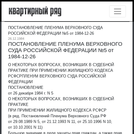
ПОСТАНОВЛЕНИЕ ПЛЕНУМА ВЕРХОВНОГО СУДА
РОССИЙСКОЙ ФЕДЕРАЦИИ №5 от 1984-12-26
26.12.1984
ПОСТАНОВЛЕНИЕ ПЛЕНУМА ВЕРХОВНОГО
СУДА РОССИЙСКОЙ ФЕДЕРАЦИИ №5 от
1984-12-26
О НЕКОТОРЫХ ВОПРОСАХ, ВОЗНИКШИХ В СУДЕБНОЙ
ПРАКТИКЕ ПРИ ПРИМЕНЕНИИ ЖИЛИЩНОГО КОДЕКСА
РСФСР
ПЛЕНУМ ВЕРХОВНОГО СУДА РОССИЙСКОЙ
ФЕДЕРАЦИИ
ПОСТАНОВЛЕНИЕ
от 26 декабря 1984 г. N 5
О НЕКОТОРЫХ ВОПРОСАХ, ВОЗНИКШИХ В СУДЕБНОЙ
ПРАКТИКЕ
ПРИ ПРИМЕНЕНИИ ЖИЛИЩНОГО КОДЕКСА РСФСР
(в ред. Постановлений Пленума Верховного Суда РФ
от 29.08.1989 N 5, от 21.12.1993 N 11, от 25.10.1996 N 10,
от 10.10.2001 N 11)
Большое значение в деле защиты прав граждан, а также прав