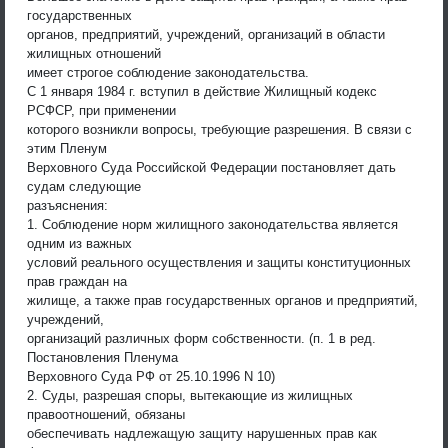
государственных
органов, предприятий, учреждений, организаций в области
жилищных отношений
имеет строгое соблюдение законодательства.
С 1 января 1984 г. вступил в действие Жилищный кодекс
РСФСР, при применении
которого возникли вопросы, требующие разрешения. В связи с
этим Пленум
Верховного Суда Российской Федерации постановляет дать
судам следующие
разъяснения:
1. Соблюдение норм жилищного законодательства является
одним из важных
условий реального осуществления и защиты конституционных
прав граждан на
жилище, а также прав государственных органов и предприятий,
учреждений,
организаций различных форм собственности. (п. 1 в ред.
Постановления Пленума
Верховного Суда РФ от 25.10.1996 N 10)
2. Суды, разрешая споры, вытекающие из жилищных
правоотношений, обязаны
обеспечивать надлежащую защиту нарушенных прав как