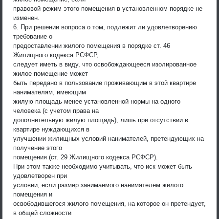
правовой режим этого помещения в установленном порядке не
изменен.
6. При решении вопроса о том, подлежит ли удовлетворению
требование о
предоставлении жилого помещения в порядке ст. 46
Жилищного кодекса РСФСР,
следует иметь в виду, что освобождающееся изолированное
жилое помещение может
быть передано в пользование проживающим в этой квартире
нанимателям, имеющим
жилую площадь менее установленной нормы на одного
человека (с учетом права на
дополнительную жилую площадь), лишь при отсутствии в
квартире нуждающихся в
улучшении жилищных условий нанимателей, претендующих на
получение этого
помещения (ст. 29 Жилищного кодекса РСФСР).
При этом также необходимо учитывать, что иск может быть
удовлетворен при
условии, если размер занимаемого нанимателем жилого
помещения и
освободившегося жилого помещения, на которое он претендует,
в общей сложности