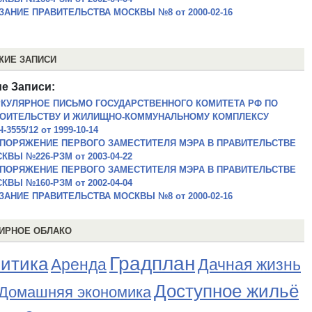
ЗАНИЕ ПРАВИТЕЛЬСТВА МОСКВЫ №8 от 2000-02-16
ЖИЕ ЗАПИСИ
е Записи:
КУЛЯРНОЕ ПИСЬМО ГОСУДАРСТВЕННОГО КОМИТЕТА РФ ПО
ОИТЕЛЬСТВУ И ЖИЛИЩНО-КОММУНАЛЬНОМУ КОМПЛЕКСУ
3555/12 от 1999-10-14
ПОРЯЖЕНИЕ ПЕРВОГО ЗАМЕСТИТЕЛЯ МЭРА В ПРАВИТЕЛЬСТВЕ
КВЫ №226-РЗМ от 2003-04-22
ПОРЯЖЕНИЕ ПЕРВОГО ЗАМЕСТИТЕЛЯ МЭРА В ПРАВИТЕЛЬСТВЕ
КВЫ №160-РЗМ от 2002-04-04
ЗАНИЕ ПРАВИТЕЛЬСТВА МОСКВЫ №8 от 2000-02-16
ИРНОЕ ОБЛАКО
Градплан
итика
Аренда
Дачная жизнь
Доступное жильё
Домашняя экономика