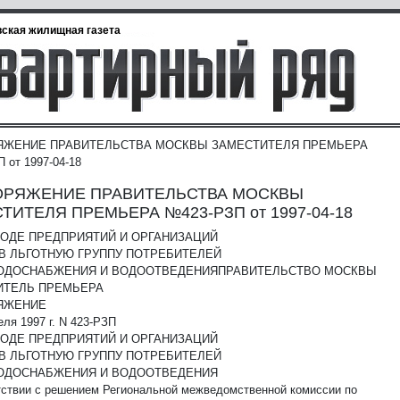
ская жилищная газета
ЯЖЕНИЕ ПРАВИТЕЛЬСТВА МОСКВЫ ЗАМЕСТИТЕЛЯ ПРЕМЬЕРА
 от 1997-04-18
ОРЯЖЕНИЕ ПРАВИТЕЛЬСТВА МОСКВЫ
ТИТЕЛЯ ПРЕМЬЕРА №423-РЗП от 1997-04-18
ОДЕ ПРЕДПРИЯТИЙ И ОРГАНИЗАЦИЙ
В ЛЬГОТНУЮ ГРУППУ ПОТРЕБИТЕЛЕЙ
ВОДОСНАБЖЕНИЯ И ВОДООТВЕДЕНИЯ
ПРАВИТЕЛЬСТВО МОСКВЫ
ИТЕЛЬ ПРЕМЬЕРА
ЯЖЕНИЕ
еля 1997 г. N 423-РЗП
ОДЕ ПРЕДПРИЯТИЙ И ОРГАНИЗАЦИЙ
В ЛЬГОТНУЮ ГРУППУ ПОТРЕБИТЕЛЕЙ
ВОДОСНАБЖЕНИЯ И ВОДООТВЕДЕНИЯ
тствии с решением Региональной межведомственной комиссии по