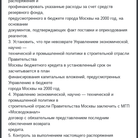
распоряжения и
профинансировать указанные расходы за счет средств
резервного фонда,
предусмотренного в бюджете города Москвы на 2000 год, на
основании
документов, подтверждающих факт поставки и оприходования
реагентов.
3. Установить, что при невозврате Управлением экономической,
научно —
технической и промышленной политики в строительной отрасли
Правительства
Москвы бюджетного кредита в установленный срок он
засчитывается в план
финансирования капитальных вложений, предусмотренных
Управлению в бюджете
города Москвы на 2000 год.
4. Управлению экономической, научно — технической и
промышленной политики в
строительной отрасли Правительства Москвы заключить с МГП
«Мосводоканал»
договор с обязательным представлением последним
обеспечения возврата
кредита.
5. Контроль за выполнением настоящего распоряжения