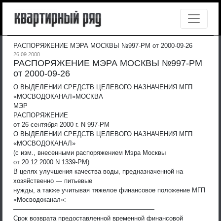
РАСПОРЯЖЕНИЕ МЭРА МОСКВЫ №997-РМ от 2000-09-26
26.09.2000
РАСПОРЯЖЕНИЕ МЭРА МОСКВЫ №997-РМ
от 2000-09-26
О ВЫДЕЛЕНИИ СРЕДСТВ ЦЕЛЕВОГО НАЗНАЧЕНИЯ МГП
«МОСВОДОКАНАЛ»
МОСКВА
МЭР
РАСПОРЯЖЕНИЕ
от 26 сентября 2000 г. N 997-РМ
О ВЫДЕЛЕНИИ СРЕДСТВ ЦЕЛЕВОГО НАЗНАЧЕНИЯ МГП
«МОСВОДОКАНАЛ»
(с изм., внесенными распоряжением Мэра Москвы
от 20.12.2000 N 1339-РМ)
В целях улучшения качества воды, предназначенной на
хозяйственно — питьевые
нужды, а также учитывая тяжелое финансовое положение МГП
«Мосводоканал»:
——————————————————————
Срок возврата предоставленной временной финансовой