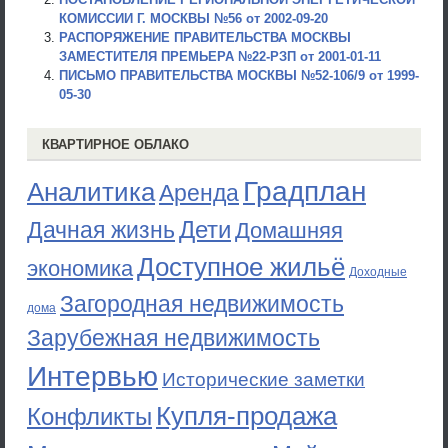
КОМИССИИ Г. МОСКВЫ №56 от 2002-09-20
РАСПОРЯЖЕНИЕ ПРАВИТЕЛЬСТВА МОСКВЫ
ЗАМЕСТИТЕЛЯ ПРЕМЬЕРА №22-РЗП от 2001-01-11
ПИСЬМО ПРАВИТЕЛЬСТВА МОСКВЫ №52-106/9 от 1999-
05-30
КВАРТИРНОЕ ОБЛАКО
Градплан
Аналитика
Аренда
Дети
Дачная жизнь
Домашняя
Доступное жильё
экономика
Доходные
Загородная недвижимость
дома
Зарубежная недвижимость
Интервью
Исторические заметки
Купля-продажа
Конфликты