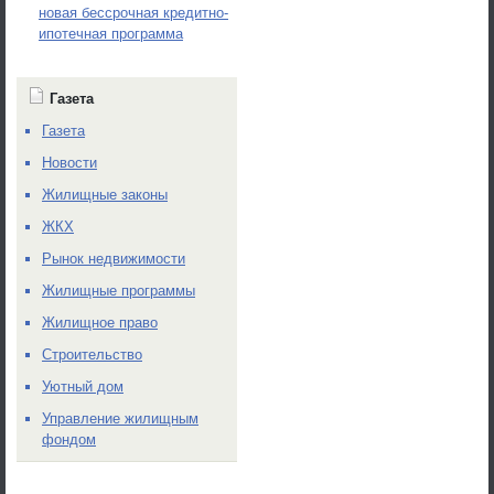
новая бессрочная кредитно-
ипотечная программа
Газета
Газета
Новости
Жилищные законы
ЖКХ
Рынок недвижимости
Жилищные программы
Жилищное право
Строительство
Уютный дом
Управление жилищным
фондом