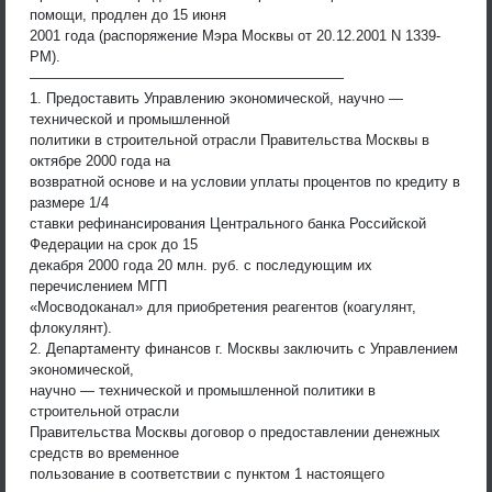
помощи, продлен до 15 июня
2001 года (распоряжение Мэра Москвы от 20.12.2001 N 1339-
РМ).
——————————————————————
1. Предоставить Управлению экономической, научно —
технической и промышленной
политики в строительной отрасли Правительства Москвы в
октябре 2000 года на
возвратной основе и на условии уплаты процентов по кредиту в
размере 1/4
ставки рефинансирования Центрального банка Российской
Федерации на срок до 15
декабря 2000 года 20 млн. руб. с последующим их
перечислением МГП
«Мосводоканал» для приобретения реагентов (коагулянт,
флокулянт).
2. Департаменту финансов г. Москвы заключить с Управлением
экономической,
научно — технической и промышленной политики в
строительной отрасли
Правительства Москвы договор о предоставлении денежных
средств во временное
пользование в соответствии с пунктом 1 настоящего