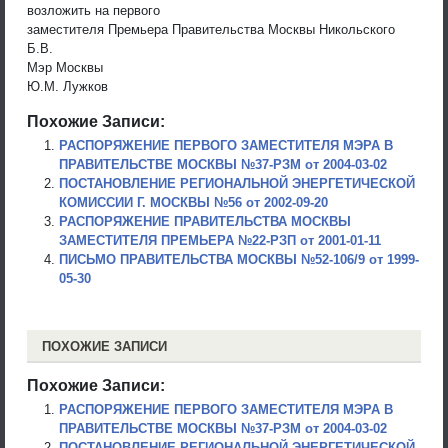
возложить на первого
заместителя Премьера Правительства Москвы Никольского
Б.В.
Мэр Москвы
Ю.М. Лужков
Похожие Записи:
РАСПОРЯЖЕНИЕ ПЕРВОГО ЗАМЕСТИТЕЛЯ МЭРА В
ПРАВИТЕЛЬСТВЕ МОСКВЫ №37-РЗМ от 2004-03-02
ПОСТАНОВЛЕНИЕ РЕГИОНАЛЬНОЙ ЭНЕРГЕТИЧЕСКОЙ
КОМИССИИ Г. МОСКВЫ №56 от 2002-09-20
РАСПОРЯЖЕНИЕ ПРАВИТЕЛЬСТВА МОСКВЫ
ЗАМЕСТИТЕЛЯ ПРЕМЬЕРА №22-РЗП от 2001-01-11
ПИСЬМО ПРАВИТЕЛЬСТВА МОСКВЫ №52-106/9 от 1999-
05-30
ПОХОЖИЕ ЗАПИСИ
Похожие Записи:
РАСПОРЯЖЕНИЕ ПЕРВОГО ЗАМЕСТИТЕЛЯ МЭРА В
ПРАВИТЕЛЬСТВЕ МОСКВЫ №37-РЗМ от 2004-03-02
ПОСТАНОВЛЕНИЕ РЕГИОНАЛЬНОЙ ЭНЕРГЕТИЧЕСКОЙ