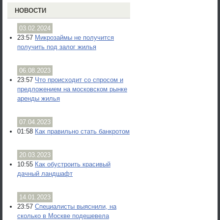
НОВОСТИ
03.02.2024
23:57
Микрозаймы не получится
получить под залог жилья
06.08.2023
23:57
Что происходит со спросом и
предложением на московском рынке
аренды жилья
07.04.2023
01:58
Как правильно стать банкротом
20.03.2023
10:55
Как обустроить красивый
дачный ландшафт
14.01.2023
23:57
Специалисты выяснили, на
сколько в Москве подешевела