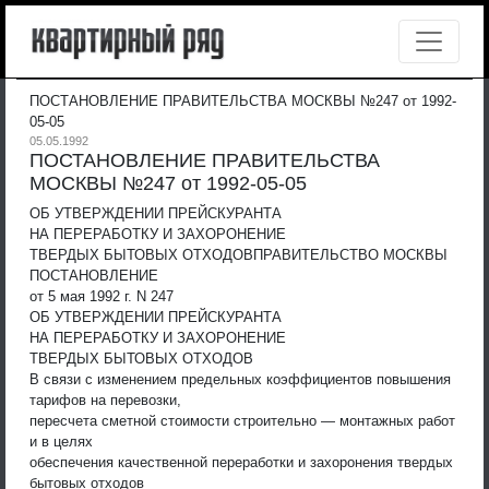
ПОСТАНОВЛЕНИЕ ПРАВИТЕЛЬСТВА МОСКВЫ №247 от 1992-
05-05
05.05.1992
ПОСТАНОВЛЕНИЕ ПРАВИТЕЛЬСТВА
МОСКВЫ №247 от 1992-05-05
ОБ УТВЕРЖДЕНИИ ПРЕЙСКУРАНТА
НА ПЕРЕРАБОТКУ И ЗАХОРОНЕНИЕ
ТВЕРДЫХ БЫТОВЫХ ОТХОДОВ
ПРАВИТЕЛЬСТВО МОСКВЫ
ПОСТАНОВЛЕНИЕ
от 5 мая 1992 г. N 247
ОБ УТВЕРЖДЕНИИ ПРЕЙСКУРАНТА
НА ПЕРЕРАБОТКУ И ЗАХОРОНЕНИЕ
ТВЕРДЫХ БЫТОВЫХ ОТХОДОВ
В связи с изменением предельных коэффициентов повышения
тарифов на перевозки,
пересчета сметной стоимости строительно — монтажных работ
и в целях
обеспечения качественной переработки и захоронения твердых
бытовых отходов