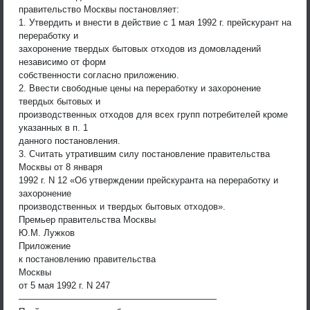
правительство Москвы постановляет:
1. Утвердить и внести в действие с 1 мая 1992 г. прейскурант на
переработку и
захоронение твердых бытовых отходов из домовладений
независимо от форм
собственности согласно приложению.
2. Ввести свободные цены на переработку и захоронение
твердых бытовых и
производственных отходов для всех групп потребителей кроме
указанных в п. 1
данного постановления.
3. Считать утратившим силу постановление правительства
Москвы от 8 января
1992 г. N 12 «Об утверждении прейскуранта на переработку и
захоронение
производственных и твердых бытовых отходов».
Премьер правительства Москвы
Ю.М. Лужков
Приложение
к постановлению правительства
Москвы
от 5 мая 1992 г. N 247
——————————————————————