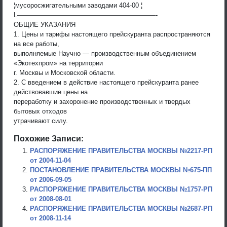
¦мусоросжигательными заводами 404-00 ¦
L—————————————————————-
ОБЩИЕ УКАЗАНИЯ
1. Цены и тарифы настоящего прейскуранта распространяются
на все работы,
выполняемые Научно — производственным объединением
«Экотехпром» на территории
г. Москвы и Московской области.
2. С введением в действие настоящего прейскуранта ранее
действовавшие цены на
переработку и захоронение производственных и твердых
бытовых отходов
утрачивают силу.
Похожие Записи:
РАСПОРЯЖЕНИЕ ПРАВИТЕЛЬСТВА МОСКВЫ №2217-РП
от 2004-11-04
ПОСТАНОВЛЕНИЕ ПРАВИТЕЛЬСТВА МОСКВЫ №675-ПП
от 2006-09-05
РАСПОРЯЖЕНИЕ ПРАВИТЕЛЬСТВА МОСКВЫ №1757-РП
от 2008-08-01
РАСПОРЯЖЕНИЕ ПРАВИТЕЛЬСТВА МОСКВЫ №2687-РП
от 2008-11-14