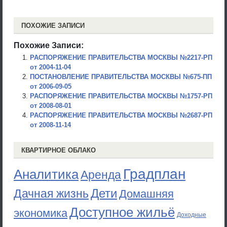
ПОХОЖИЕ ЗАПИСИ
Похожие Записи:
РАСПОРЯЖЕНИЕ ПРАВИТЕЛЬСТВА МОСКВЫ №2217-РП
от 2004-11-04
ПОСТАНОВЛЕНИЕ ПРАВИТЕЛЬСТВА МОСКВЫ №675-ПП
от 2006-09-05
РАСПОРЯЖЕНИЕ ПРАВИТЕЛЬСТВА МОСКВЫ №1757-РП
от 2008-08-01
РАСПОРЯЖЕНИЕ ПРАВИТЕЛЬСТВА МОСКВЫ №2687-РП
от 2008-11-14
КВАРТИРНОЕ ОБЛАКО
Градплан
Аналитика
Аренда
Дети
Дачная жизнь
Домашняя
Доступное жильё
экономика
Доходные