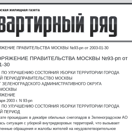
ская жилищная газета
ЖЕНИЕ ПРАВИТЕЛЬСТВА МОСКВЫ №93-рп от 2003-01-30
РЯЖЕНИЕ ПРАВИТЕЛЬСТВА МОСКВЫ №93-рп от
1-30
Х ПО УЛУЧШЕНИЮ СОСТОЯНИЯ УБОРКИ ТЕРРИТОРИИ ГОРОДА
ИЙ ПЕРИОД
ПРАВИТЕЛЬСТВО МОСКВЫ
 ЗЕЛЕНОГРАДСКОГО АДМИНИСТРАТИВНОГО ОКРУГА
 МОСКВЫ
ЯЖЕНИЕ
аря 2003 г. N 93-рп
Х ПО УЛУЧШЕНИЮ СОСТОЯНИЯ УБОРКИ ТЕРРИТОРИИ ГОРОДА
ИЙ ПЕРИОД
тате прошедших в декабре обильных снегопадов в Зеленоградском АО
ась ситуация с уборкой внутридворовых территорий, что вызывает
ленные обращения и жалобы жителей на неудовлетворительное