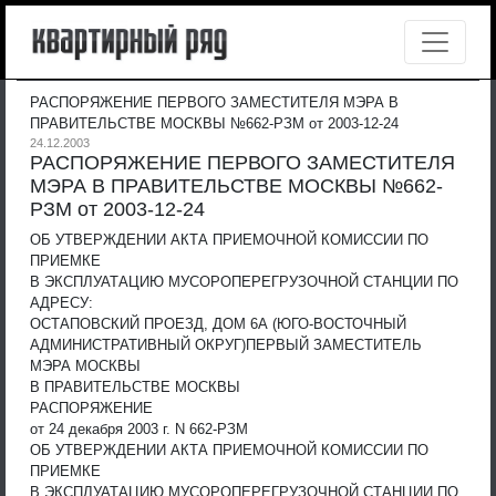
РАСПОРЯЖЕНИЕ ПЕРВОГО ЗАМЕСТИТЕЛЯ МЭРА В
ПРАВИТЕЛЬСТВЕ МОСКВЫ №662-РЗМ от 2003-12-24
24.12.2003
РАСПОРЯЖЕНИЕ ПЕРВОГО ЗАМЕСТИТЕЛЯ
МЭРА В ПРАВИТЕЛЬСТВЕ МОСКВЫ №662-
РЗМ от 2003-12-24
ОБ УТВЕРЖДЕНИИ АКТА ПРИЕМОЧНОЙ КОМИССИИ ПО
ПРИЕМКЕ
В ЭКСПЛУАТАЦИЮ МУСОРОПЕРЕГРУЗОЧНОЙ СТАНЦИИ ПО
АДРЕСУ:
ОСТАПОВСКИЙ ПРОЕЗД, ДОМ 6А (ЮГО-ВОСТОЧНЫЙ
АДМИНИСТРАТИВНЫЙ ОКРУГ)
ПЕРВЫЙ ЗАМЕСТИТЕЛЬ
МЭРА МОСКВЫ
В ПРАВИТЕЛЬСТВЕ МОСКВЫ
РАСПОРЯЖЕНИЕ
от 24 декабря 2003 г. N 662-РЗМ
ОБ УТВЕРЖДЕНИИ АКТА ПРИЕМОЧНОЙ КОМИССИИ ПО
ПРИЕМКЕ
В ЭКСПЛУАТАЦИЮ МУСОРОПЕРЕГРУЗОЧНОЙ СТАНЦИИ ПО