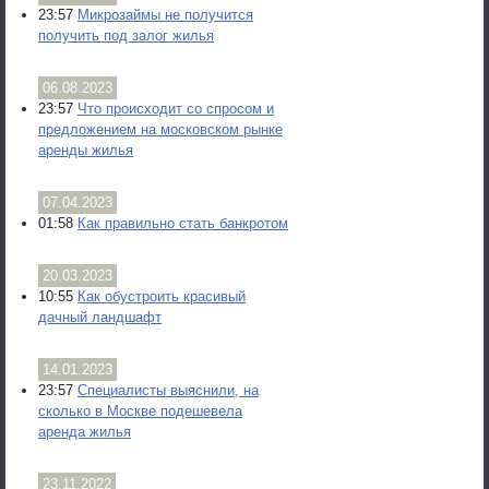
23:57
Микрозаймы не получится
получить под залог жилья
06.08.2023
23:57
Что происходит со спросом и
предложением на московском рынке
аренды жилья
07.04.2023
01:58
Как правильно стать банкротом
20.03.2023
10:55
Как обустроить красивый
дачный ландшафт
14.01.2023
23:57
Специалисты выяснили, на
сколько в Москве подешевела
аренда жилья
23.11.2022