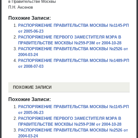
в Правительстве Москвы
П.Н. Аксенов
Похожие Записи:
РАСПОРЯЖЕНИЕ ПРАВИТЕЛЬСТВА МОСКВЫ №1145-РП
от 2005-06-23
РАСПОРЯЖЕНИЕ ПЕРВОГО ЗАМЕСТИТЕЛЯ МЭРА В
ПРАВИТЕЛЬСТВЕ МОСКВЫ №259-РЗМ от 2004-10-28
РАСПОРЯЖЕНИЕ ПРАВИТЕЛЬСТВА МОСКВЫ №2526 от
2004-03-24
РАСПОРЯЖЕНИЕ ПРАВИТЕЛЬСТВА МОСКВЫ №1489-РП
от 2008-07-03
ПОХОЖИЕ ЗАПИСИ
Похожие Записи:
РАСПОРЯЖЕНИЕ ПРАВИТЕЛЬСТВА МОСКВЫ №1145-РП
от 2005-06-23
РАСПОРЯЖЕНИЕ ПЕРВОГО ЗАМЕСТИТЕЛЯ МЭРА В
ПРАВИТЕЛЬСТВЕ МОСКВЫ №259-РЗМ от 2004-10-28
РАСПОРЯЖЕНИЕ ПРАВИТЕЛЬСТВА МОСКВЫ №2526 от
2004-03-24