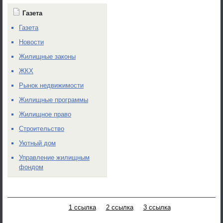
Газета
Газета
Новости
Жилищные законы
ЖКХ
Рынок недвижимости
Жилищные программы
Жилищное право
Строительство
Уютный дом
Управление жилищным
фондом
1 ссылка
2 ссылка
3 ссылка