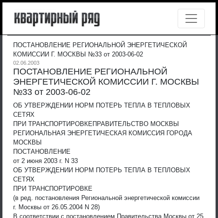
ПОСТАНОВЛЕНИЕ РЕГИОНАЛЬНОЙ ЭНЕРГЕТИЧЕСКОЙ
КОМИССИИ Г. МОСКВЫ №33 от 2003-06-02
02.06.2003
ПОСТАНОВЛЕНИЕ РЕГИОНАЛЬНОЙ
ЭНЕРГЕТИЧЕСКОЙ КОМИССИИ Г. МОСКВЫ
№33 от 2003-06-02
ОБ УТВЕРЖДЕНИИ НОРМ ПОТЕРЬ ТЕПЛА В ТЕПЛОВЫХ
СЕТЯХ
ПРИ ТРАНСПОРТИРОВКЕ
ПРАВИТЕЛЬСТВО МОСКВЫ
РЕГИОНАЛЬНАЯ ЭНЕРГЕТИЧЕСКАЯ КОМИССИЯ ГОРОДА
МОСКВЫ
ПОСТАНОВЛЕНИЕ
от 2 июня 2003 г. N 33
ОБ УТВЕРЖДЕНИИ НОРМ ПОТЕРЬ ТЕПЛА В ТЕПЛОВЫХ
СЕТЯХ
ПРИ ТРАНСПОРТИРОВКЕ
(в ред. постановления Региональной энергетической комиссии
г. Москвы от 26.05.2004 N 28)
В соответствии с постановлением Правительства Москвы от 25