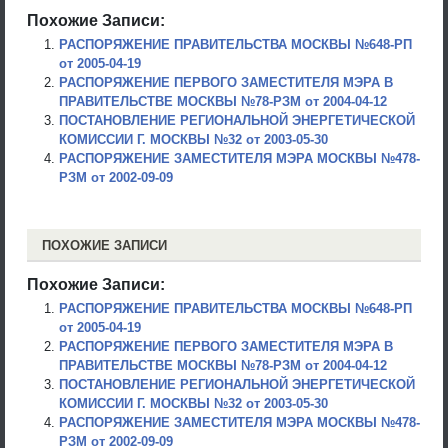
Похожие Записи:
РАСПОРЯЖЕНИЕ ПРАВИТЕЛЬСТВА МОСКВЫ №648-РП
от 2005-04-19
РАСПОРЯЖЕНИЕ ПЕРВОГО ЗАМЕСТИТЕЛЯ МЭРА В
ПРАВИТЕЛЬСТВЕ МОСКВЫ №78-РЗМ от 2004-04-12
ПОСТАНОВЛЕНИЕ РЕГИОНАЛЬНОЙ ЭНЕРГЕТИЧЕСКОЙ
КОМИССИИ Г. МОСКВЫ №32 от 2003-05-30
РАСПОРЯЖЕНИЕ ЗАМЕСТИТЕЛЯ МЭРА МОСКВЫ №478-
РЗМ от 2002-09-09
ПОХОЖИЕ ЗАПИСИ
Похожие Записи:
РАСПОРЯЖЕНИЕ ПРАВИТЕЛЬСТВА МОСКВЫ №648-РП
от 2005-04-19
РАСПОРЯЖЕНИЕ ПЕРВОГО ЗАМЕСТИТЕЛЯ МЭРА В
ПРАВИТЕЛЬСТВЕ МОСКВЫ №78-РЗМ от 2004-04-12
ПОСТАНОВЛЕНИЕ РЕГИОНАЛЬНОЙ ЭНЕРГЕТИЧЕСКОЙ
КОМИССИИ Г. МОСКВЫ №32 от 2003-05-30
РАСПОРЯЖЕНИЕ ЗАМЕСТИТЕЛЯ МЭРА МОСКВЫ №478-
РЗМ от 2002-09-09