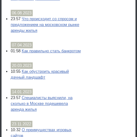
06.08.2023
23:57
Что происходит со спросом и
предложением на московском рынке
аренды жилья
07.04.2023
01:58
Как правильно стать банкротом
20.03.2023
10:55
Как обустроить красивый
дачный ландшафт
14.01.2023
23:57
Специалисты выяснили, на
сколько в Москве подешевела
аренда жилья
23.11.2022
10:32
О преимуществах игровых
сайтов