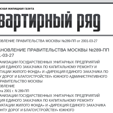
ская жилищная газета
ВЛЕНИЕ ПРАВИТЕЛЬСТВА МОСКВЫ №289-ПП от 2001-03-27
НОВЛЕНИЕ ПРАВИТЕЛЬСТВА МОСКВЫ №289-ПП
1-03-27
ГАНИЗАЦИИ ГОСУДАРСТВЕННЫХ УНИТАРНЫХ ПРЕДПРИЯТИЙ
ИЯ ЕДИНОГО ЗАКАЗЧИКА ПО КАПИТАЛЬНОМУ РЕМОНТУ И
ТАЦИИ ЖИЛОГО ФОНДА» И «ДИРЕКЦИЯ ЕДИНОГО ЗАКАЗЧИКА ПО
У ДОРОГ И БЛАГОУСТРОЙСТВУ» ЮЖНОГО АДМИНИСТРАТИВНОГО
РАВИТЕЛЬСТВО МОСКВЫ
ОВЛЕНИЕ
та 2001 г. N 289-ПП
ГАНИЗАЦИИ ГОСУДАРСТВЕННЫХ УНИТАРНЫХ ПРЕДПРИЯТИЙ
ИЯ ЕДИНОГО ЗАКАЗЧИКА ПО КАПИТАЛЬНОМУ РЕМОНТУ
УАТАЦИИ ЖИЛОГО ФОНДА» И «ДИРЕКЦИЯ ЕДИНОГО ЗАКАЗЧИКА
НТУ ДОРОГ И БЛАГОУСТРОЙСТВУ» ЮЖНОГО