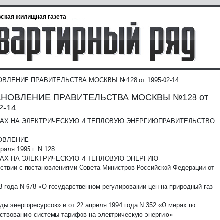
ская жилищная газета
ВЛЕНИЕ ПРАВИТЕЛЬСТВА МОСКВЫ №128 от 1995-02-14
НОВЛЕНИЕ ПРАВИТЕЛЬСТВА МОСКВЫ №128 от
2-14
ФАХ НА ЭЛЕКТРИЧЕСКУЮ И ТЕПЛОВУЮ ЭНЕРГИЮ
ПРАВИТЕЛЬСТВО
ОВЛЕНИЕ
раля 1995 г. N 128
ФАХ НА ЭЛЕКТРИЧЕСКУЮ И ТЕПЛОВУЮ ЭНЕРГИЮ
тствии с постановлениями Совета Министров Российской Федерации от
3 года N 678 «О государственном регулировании цен на природный газ
ды энергоресурсов» и от 22 апреля 1994 года N 352 «О мерах по
ствованию системы тарифов на электрическую энергию»