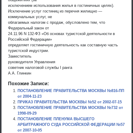
исключением использования жилья в гостиничных целях).
Исключение услуг гостиниц из перечня жилищно —
коммунальных услуг, не
облагаемых налогом с продаж, обусловлено тем, что
Федеральный закон от
24.11.96 N 132-ФЗ «Об основах туристской деятельности в
Российской Федерации»
определяет гостиничную деятельность как составную часть
туристской индустрии.
Заместитель
руководителя Управления
советник налоговой службы I ранга
А.А. Глинкин
Похожие Записи:
ПОСТАНОВЛЕНИЕ ПРАВИТЕЛЬСТВА МОСКВЫ №816-ПП
от 2004-11-23
ПРИКАЗ ПРАВИТЕЛЬСТВА МОСКВЫ №52 от 2002-07-15
ПОСТАНОВЛЕНИЕ ПРАВИТЕЛЬСТВА МОСКВЫ №732 от
1998-09-29
ПОСТАНОВЛЕНИЕ ПЛЕНУМА ВЫСШЕГО
АРБИТРАЖНОГО СУДА РОССИЙСКОЙ ФЕДЕРАЦИИ №57
от 2007-10-05