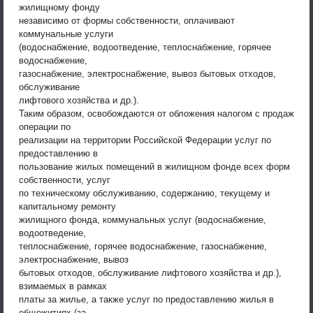
жилищному фонду
независимо от формы собственности, оплачивают
коммунальные услуги
(водоснабжение, водоотведение, теплоснабжение, горячее
водоснабжение,
газоснабжение, электроснабжение, вывоз бытовых отходов,
обслуживание
лифтового хозяйства и др.).
Таким образом, освобождаются от обложения налогом с продаж
операции по
реализации на территории Российской Федерации услуг по
предоставлению в
пользование жилых помещений в жилищном фонде всех форм
собственности, услуг
по техническому обслуживанию, содержанию, текущему и
капитальному ремонту
жилищного фонда, коммунальных услуг (водоснабжение,
водоотведение,
теплоснабжение, горячее водоснабжение, газоснабжение,
электроснабжение, вывоз
бытовых отходов, обслуживание лифтового хозяйства и др.),
взимаемых в рамках
платы за жилье, а также услуг по предоставлению жилья в
общежитиях (за