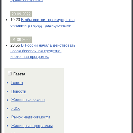
20.09.2022
19:20
В чём состоит преимущество
онлайн-игр перед традиционными
01.09.2022
23:55
В России начала действовать
новая бессрочная кредитно-
ипотечная программа
Газета
Газета
Новости
Жилищные законы
ЖКХ
Рынок недвижимости
Жилищные программы