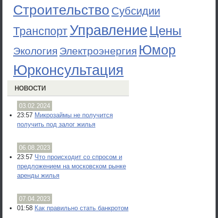
Строительство
Субсидии
Управление
Цены
Транспорт
Юмор
Экология
Электроэнергия
Юрконсультация
НОВОСТИ
03.02.2024
23:57
Микрозаймы не получится
получить под залог жилья
06.08.2023
23:57
Что происходит со спросом и
предложением на московском рынке
аренды жилья
07.04.2023
01:58
Как правильно стать банкротом