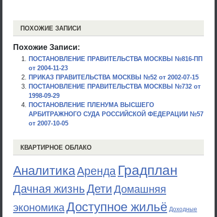
ПОХОЖИЕ ЗАПИСИ
Похожие Записи:
ПОСТАНОВЛЕНИЕ ПРАВИТЕЛЬСТВА МОСКВЫ №816-ПП
от 2004-11-23
ПРИКАЗ ПРАВИТЕЛЬСТВА МОСКВЫ №52 от 2002-07-15
ПОСТАНОВЛЕНИЕ ПРАВИТЕЛЬСТВА МОСКВЫ №732 от
1998-09-29
ПОСТАНОВЛЕНИЕ ПЛЕНУМА ВЫСШЕГО
АРБИТРАЖНОГО СУДА РОССИЙСКОЙ ФЕДЕРАЦИИ №57
от 2007-10-05
КВАРТИРНОЕ ОБЛАКО
Градплан
Аналитика
Аренда
Дети
Дачная жизнь
Домашняя
Доступное жильё
экономика
Доходные