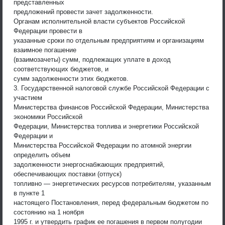
представленных
предложений провести зачет задолженности.
Органам исполнительной власти субъектов Российской
Федерации провести в
указанные сроки по отдельным предприятиям и организациям
взаимное погашение
(взаимозачеты) сумм, подлежащих уплате в доход
соответствующих бюджетов, и
сумм задолженности этих бюджетов.
3. Государственной налоговой службе Российской Федерации с
участием
Министерства финансов Российской Федерации, Министерства
экономики Российской
Федерации, Министерства топлива и энергетики Российской
Федерации и
Министерства Российской Федерации по атомной энергии
определить объем
задолженности энергоснабжающих предприятий,
обеспечивающих поставки (отпуск)
топливно — энергетических ресурсов потребителям, указанным
в пункте 1
настоящего Постановления, перед федеральным бюджетом по
состоянию на 1 ноября
1995 г. и утвердить график ее погашения в первом полугодии