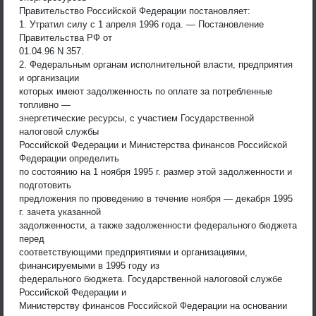
Правительство Российской Федерации постановляет:
1. Утратил силу с 1 апреля 1996 года. — Постановление
Правительства РФ от
01.04.96 N 357.
2. Федеральным органам исполнительной власти, предприятия
и организации
которых имеют задолженность по оплате за потребленные
топливно —
энергетические ресурсы, с участием Государственной
налоговой службы
Российской Федерации и Министерства финансов Российской
Федерации определить
по состоянию на 1 ноября 1995 г. размер этой задолженности и
подготовить
предложения по проведению в течение ноября — декабря 1995
г. зачета указанной
задолженности, а также задолженности федерального бюджета
перед
соответствующими предприятиями и организациями,
финансируемыми в 1995 году из
федерального бюджета. Государственной налоговой службе
Российской Федерации и
Министерству финансов Российской Федерации на основании