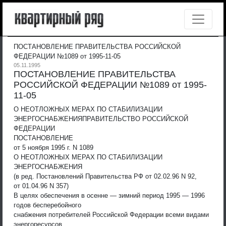
ПОСТАНОВЛЕНИЕ ПРАВИТЕЛЬСТВА РОССИЙСКОЙ
ФЕДЕРАЦИИ №1089 от 1995-11-05
05.11.1995
ПОСТАНОВЛЕНИЕ ПРАВИТЕЛЬСТВА
РОССИЙСКОЙ ФЕДЕРАЦИИ №1089 от 1995-
11-05
О НЕОТЛОЖНЫХ МЕРАХ ПО СТАБИЛИЗАЦИИ
ЭНЕРГОСНАБЖЕНИЯ
ПРАВИТЕЛЬСТВО РОССИЙСКОЙ
ФЕДЕРАЦИИ
ПОСТАНОВЛЕНИЕ
от 5 ноября 1995 г. N 1089
О НЕОТЛОЖНЫХ МЕРАХ ПО СТАБИЛИЗАЦИИ
ЭНЕРГОСНАБЖЕНИЯ
(в ред. Постановлений Правительства РФ от 02.02.96 N 92,
от 01.04.96 N 357)
В целях обеспечения в осенне — зимний период 1995 — 1996
годов бесперебойного
снабжения потребителей Российской Федерации всеми видами
энергоресурсов