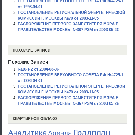
ПОСТАНОВЛЕНИЕ ВЕРХОВНОГО СОВЕТА РФ №4725-1
от 1993-04-01
ПОСТАНОВЛЕНИЕ РЕГИОНАЛЬНОЙ ЭНЕРГЕТИЧЕСКОЙ
КОМИССИИ Г. МОСКВЫ №70 от 2003-11-05
РАСПОРЯЖЕНИЕ ПЕРВОГО ЗАМЕСТИТЕЛЯ МЭРА В
ПРАВИТЕЛЬСТВЕ МОСКВЫ №367-РЗМ от 2003-05-26
ПОХОЖИЕ ЗАПИСИ
Похожие Записи:
№20-э/2 от 2004-08-06
ПОСТАНОВЛЕНИЕ ВЕРХОВНОГО СОВЕТА РФ №4725-1
от 1993-04-01
ПОСТАНОВЛЕНИЕ РЕГИОНАЛЬНОЙ ЭНЕРГЕТИЧЕСКОЙ
КОМИССИИ Г. МОСКВЫ №70 от 2003-11-05
РАСПОРЯЖЕНИЕ ПЕРВОГО ЗАМЕСТИТЕЛЯ МЭРА В
ПРАВИТЕЛЬСТВЕ МОСКВЫ №367-РЗМ от 2003-05-26
КВАРТИРНОЕ ОБЛАКО
Градплан
Аналитика
Аренда