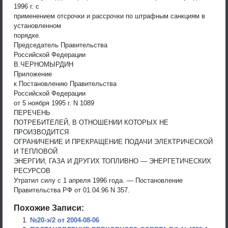
1996 г. с
применением отсрочки и рассрочки по штрафным санкциям в
установленном
порядке.
Председатель Правительства
Российской Федерации
В.ЧЕРНОМЫРДИН
Приложение
к Постановлению Правительства
Российской Федерации
от 5 ноября 1995 г. N 1089
ПЕРЕЧЕНЬ
ПОТРЕБИТЕЛЕЙ, В ОТНОШЕНИИ КОТОРЫХ НЕ
ПРОИЗВОДИТСЯ
ОГРАНИЧЕНИЕ И ПРЕКРАЩЕНИЕ ПОДАЧИ ЭЛЕКТРИЧЕСКОЙ
И ТЕПЛОВОЙ
ЭНЕРГИИ, ГАЗА И ДРУГИХ ТОПЛИВНО — ЭНЕРГЕТИЧЕСКИХ
РЕСУРСОВ
Утратил силу с 1 апреля 1996 года. — Постановление
Правительства РФ от 01.04.96 N 357.
Похожие Записи:
№20-э/2 от 2004-08-06