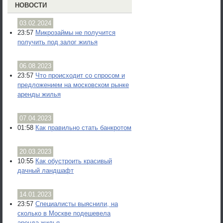
НОВОСТИ
03.02.2024
23:57
Микрозаймы не получится
получить под залог жилья
06.08.2023
23:57
Что происходит со спросом и
предложением на московском рынке
аренды жилья
07.04.2023
01:58
Как правильно стать банкротом
20.03.2023
10:55
Как обустроить красивый
дачный ландшафт
14.01.2023
23:57
Специалисты выяснили, на
сколько в Москве подешевела
аренда жилья