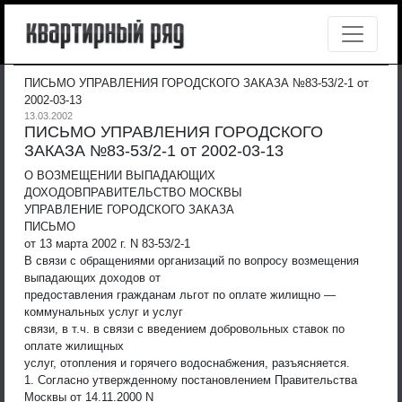
ПИСЬМО УПРАВЛЕНИЯ ГОРОДСКОГО ЗАКАЗА №83-53/2-1 от
2002-03-13
13.03.2002
ПИСЬМО УПРАВЛЕНИЯ ГОРОДСКОГО
ЗАКАЗА №83-53/2-1 от 2002-03-13
О ВОЗМЕЩЕНИИ ВЫПАДАЮЩИХ
ДОХОДОВ
ПРАВИТЕЛЬСТВО МОСКВЫ
УПРАВЛЕНИЕ ГОРОДСКОГО ЗАКАЗА
ПИСЬМО
от 13 марта 2002 г. N 83-53/2-1
В связи с обращениями организаций по вопросу возмещения
выпадающих доходов от
предоставления гражданам льгот по оплате жилищно —
коммунальных услуг и услуг
связи, в т.ч. в связи с введением добровольных ставок по
оплате жилищных
услуг, отопления и горячего водоснабжения, разъясняется.
1. Согласно утвержденному постановлением Правительства
Москвы от 14.11.2000 N