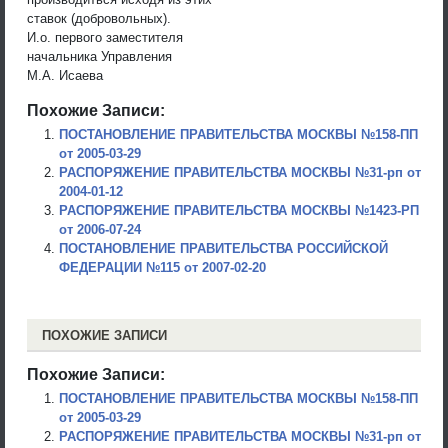
ставок (добровольных).
И.о. первого заместителя
начальника Управления
М.А. Исаева
Похожие Записи:
ПОСТАНОВЛЕНИЕ ПРАВИТЕЛЬСТВА МОСКВЫ №158-ПП
от 2005-03-29
РАСПОРЯЖЕНИЕ ПРАВИТЕЛЬСТВА МОСКВЫ №31-рп от
2004-01-12
РАСПОРЯЖЕНИЕ ПРАВИТЕЛЬСТВА МОСКВЫ №1423-РП
от 2006-07-24
ПОСТАНОВЛЕНИЕ ПРАВИТЕЛЬСТВА РОССИЙСКОЙ
ФЕДЕРАЦИИ №115 от 2007-02-20
ПОХОЖИЕ ЗАПИСИ
Похожие Записи:
ПОСТАНОВЛЕНИЕ ПРАВИТЕЛЬСТВА МОСКВЫ №158-ПП
от 2005-03-29
РАСПОРЯЖЕНИЕ ПРАВИТЕЛЬСТВА МОСКВЫ №31-рп от