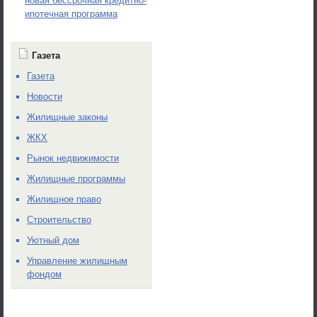
новая бессрочная кредитно-
ипотечная программа
Газета
Газета
Новости
Жилищные законы
ЖКХ
Рынок недвижимости
Жилищные программы
Жилищное право
Строительство
Уютный дом
Управление жилищным
фондом