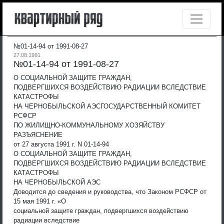
№01-14-94 от 1991-08-27
27.08.1991
№01-14-94 от 1991-08-27
О СОЦИАЛЬНОЙ ЗАЩИТЕ ГРАЖДАН,
ПОДВЕРГШИХСЯ ВОЗДЕЙСТВИЮ РАДИАЦИИ ВСЛЕДСТВИЕ
КАТАСТРОФЫ
НА ЧЕРНОБЫЛЬСКОЙ АЭС
ГОСУДАРСТВЕННЫЙ КОМИТЕТ
РСФСР
ПО ЖИЛИЩНО-КОММУНАЛЬНОМУ ХОЗЯЙСТВУ
РАЗЪЯСНЕНИЕ
от 27 августа 1991 г. N 01-14-94
О СОЦИАЛЬНОЙ ЗАЩИТЕ ГРАЖДАН,
ПОДВЕРГШИХСЯ ВОЗДЕЙСТВИЮ РАДИАЦИИ ВСЛЕДСТВИЕ
КАТАСТРОФЫ
НА ЧЕРНОБЫЛЬСКОЙ АЭС
Доводится до сведения и руководства, что Законом РСФСР от
15 мая 1991 г. «О
социальной защите граждан, подвергшихся воздействию
радиации вследствие