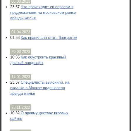
06.08.2023
23:57
Что происходит со спросом и
предложением на московском рынке
аренды жилья
07.04.2023
01:58
Как правильно стать банкротом
20.03.2023
10:55
Как обустроить красивый
дачный ландшафт
14.01.2023
23:57
Специалисты выяснили, на
сколько в Москве подешевела
аренда жилья
23.11.2022
10:32
О преимуществах игровых
сайтов