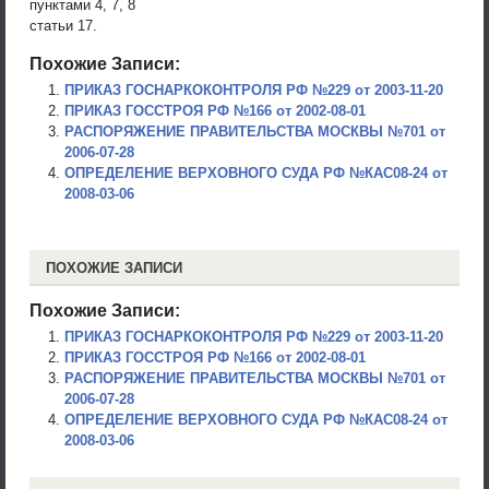
пунктами 4, 7, 8
статьи 17.
Похожие Записи:
ПРИКАЗ ГОСНАРКОКОНТРОЛЯ РФ №229 от 2003-11-20
ПРИКАЗ ГОССТРОЯ РФ №166 от 2002-08-01
РАСПОРЯЖЕНИЕ ПРАВИТЕЛЬСТВА МОСКВЫ №701 от
2006-07-28
ОПРЕДЕЛЕНИЕ ВЕРХОВНОГО СУДА РФ №КАС08-24 от
2008-03-06
ПОХОЖИЕ ЗАПИСИ
Похожие Записи:
ПРИКАЗ ГОСНАРКОКОНТРОЛЯ РФ №229 от 2003-11-20
ПРИКАЗ ГОССТРОЯ РФ №166 от 2002-08-01
РАСПОРЯЖЕНИЕ ПРАВИТЕЛЬСТВА МОСКВЫ №701 от
2006-07-28
ОПРЕДЕЛЕНИЕ ВЕРХОВНОГО СУДА РФ №КАС08-24 от
2008-03-06