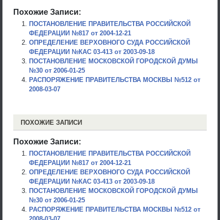
Похожие Записи:
ПОСТАНОВЛЕНИЕ ПРАВИТЕЛЬСТВА РОССИЙСКОЙ
ФЕДЕРАЦИИ №817 от 2004-12-21
ОПРЕДЕЛЕНИЕ ВЕРХОВНОГО СУДА РОССИЙСКОЙ
ФЕДЕРАЦИИ №КАС 03-413 от 2003-09-18
ПОСТАНОВЛЕНИЕ МОСКОВСКОЙ ГОРОДСКОЙ ДУМЫ
№30 от 2006-01-25
РАСПОРЯЖЕНИЕ ПРАВИТЕЛЬСТВА МОСКВЫ №512 от
2008-03-07
ПОХОЖИЕ ЗАПИСИ
Похожие Записи:
ПОСТАНОВЛЕНИЕ ПРАВИТЕЛЬСТВА РОССИЙСКОЙ
ФЕДЕРАЦИИ №817 от 2004-12-21
ОПРЕДЕЛЕНИЕ ВЕРХОВНОГО СУДА РОССИЙСКОЙ
ФЕДЕРАЦИИ №КАС 03-413 от 2003-09-18
ПОСТАНОВЛЕНИЕ МОСКОВСКОЙ ГОРОДСКОЙ ДУМЫ
№30 от 2006-01-25
РАСПОРЯЖЕНИЕ ПРАВИТЕЛЬСТВА МОСКВЫ №512 от
2008-03-07