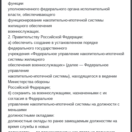
функции
уполномоченного федерального органа исполнительной
власти, обеспечивающего
функционирование накопительно-ипотечной системы
жилищного обеспечения
военнослужащих.
2. Правительству Российской Федерации:
а) обеспечить создание в установленном порядке
федерального государственного
учреждения «Федеральное управление накопительно-ипотечной
системы жилищного
обеспечения военнослужащих» (далее — Федеральное
управление
накопительно-ипотечной системы), находящегося в ведении
Министерства обороны
Российской Федерации;
б) сохранить за военнослужащими, назначенными с их
согласия в Федеральное
управление накопительно-ипотечной системы на должности с
меньшими
должностными окладами:
должностные оклады по ранее замещаемым должностям на
время службы в новых