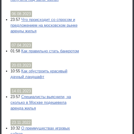
06.08.2023
23:57
Что происходит со спросом и
предложением на московском рынке
аренды жилья
07.04.2023
01:58
Как правильно стать банкротом
20.03.2023
10:55
Как обустроить красивый
дачный ландшафт
14.01.2023
23:57
Специалисты выяснили, на
сколько в Москве подешевела
аренда жилья
23.11.2022
10:32
О преимуществах игровых
сайтов