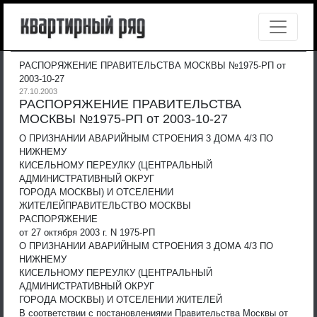
РАСПОРЯЖЕНИЕ ПРАВИТЕЛЬСТВА МОСКВЫ №1975-РП от
2003-10-27
27.10.2003
РАСПОРЯЖЕНИЕ ПРАВИТЕЛЬСТВА
МОСКВЫ №1975-РП от 2003-10-27
О ПРИЗНАНИИ АВАРИЙНЫМ СТРОЕНИЯ 3 ДОМА 4/3 ПО
НИЖНЕМУ
КИСЕЛЬНОМУ ПЕРЕУЛКУ (ЦЕНТРАЛЬНЫЙ
АДМИНИСТРАТИВНЫЙ ОКРУГ
ГОРОДА МОСКВЫ) И ОТСЕЛЕНИИ
ЖИТЕЛЕЙ
ПРАВИТЕЛЬСТВО МОСКВЫ
РАСПОРЯЖЕНИЕ
от 27 октября 2003 г. N 1975-РП
О ПРИЗНАНИИ АВАРИЙНЫМ СТРОЕНИЯ 3 ДОМА 4/3 ПО
НИЖНЕМУ
КИСЕЛЬНОМУ ПЕРЕУЛКУ (ЦЕНТРАЛЬНЫЙ
АДМИНИСТРАТИВНЫЙ ОКРУГ
ГОРОДА МОСКВЫ) И ОТСЕЛЕНИИ ЖИТЕЛЕЙ
В соответствии с постановлениями Правительства Москвы от