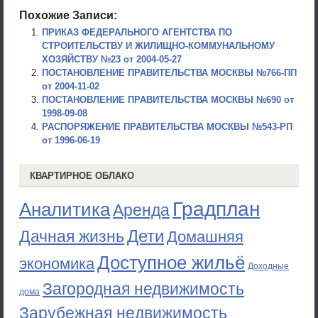
Похожие Записи:
ПРИКАЗ ФЕДЕРАЛЬНОГО АГЕНТСТВА ПО
СТРОИТЕЛЬСТВУ И ЖИЛИЩНО-КОММУНАЛЬНОМУ
ХОЗЯЙСТВУ №23 от 2004-05-27
ПОСТАНОВЛЕНИЕ ПРАВИТЕЛЬСТВА МОСКВЫ №766-ПП
от 2004-11-02
ПОСТАНОВЛЕНИЕ ПРАВИТЕЛЬСТВА МОСКВЫ №690 от
1998-09-08
РАСПОРЯЖЕНИЕ ПРАВИТЕЛЬСТВА МОСКВЫ №543-РП
от 1996-06-19
КВАРТИРНОЕ ОБЛАКО
Градплан
Аналитика
Аренда
Дети
Дачная жизнь
Домашняя
Доступное жильё
экономика
Доходные
Загородная недвижимость
дома
Зарубежная недвижимость