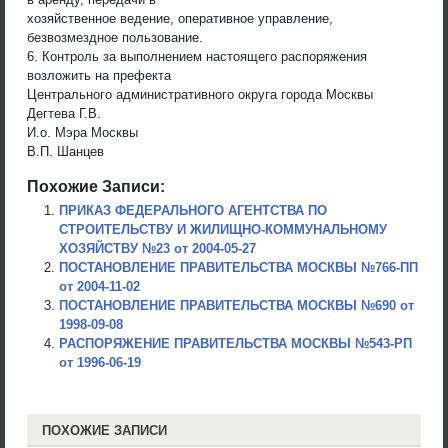
хозяйственное ведение, оперативное управление,
безвозмездное пользование.
6. Контроль за выполнением настоящего распоряжения
возложить на префекта
Центрального административного округа города Москвы
Дегтева Г.В.
И.о. Мэра Москвы
В.П. Шанцев
Похожие Записи:
ПРИКАЗ ФЕДЕРАЛЬНОГО АГЕНТСТВА ПО
СТРОИТЕЛЬСТВУ И ЖИЛИЩНО-КОММУНАЛЬНОМУ
ХОЗЯЙСТВУ №23 от 2004-05-27
ПОСТАНОВЛЕНИЕ ПРАВИТЕЛЬСТВА МОСКВЫ №766-ПП
от 2004-11-02
ПОСТАНОВЛЕНИЕ ПРАВИТЕЛЬСТВА МОСКВЫ №690 от
1998-09-08
РАСПОРЯЖЕНИЕ ПРАВИТЕЛЬСТВА МОСКВЫ №543-РП
от 1996-06-19
ПОХОЖИЕ ЗАПИСИ