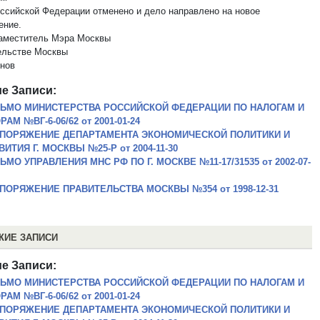
ссийской Федерации отменено и дело направлено на новое
ение.
аместитель Мэра Москвы
ельстве Москвы
енов
е Записи:
ЬМО МИНИСТЕРСТВА РОССИЙСКОЙ ФЕДЕРАЦИИ ПО НАЛОГАМ И
РАМ №ВГ-6-06/62 от 2001-01-24
ПОРЯЖЕНИЕ ДЕПАРТАМЕНТА ЭКОНОМИЧЕСКОЙ ПОЛИТИКИ И
ВИТИЯ Г. МОСКВЫ №25-Р от 2004-11-30
ЬМО УПРАВЛЕНИЯ МНС РФ ПО Г. МОСКВЕ №11-17/31535 от 2002-07-
ПОРЯЖЕНИЕ ПРАВИТЕЛЬСТВА МОСКВЫ №354 от 1998-12-31
ЖИЕ ЗАПИСИ
е Записи:
ЬМО МИНИСТЕРСТВА РОССИЙСКОЙ ФЕДЕРАЦИИ ПО НАЛОГАМ И
РАМ №ВГ-6-06/62 от 2001-01-24
ПОРЯЖЕНИЕ ДЕПАРТАМЕНТА ЭКОНОМИЧЕСКОЙ ПОЛИТИКИ И