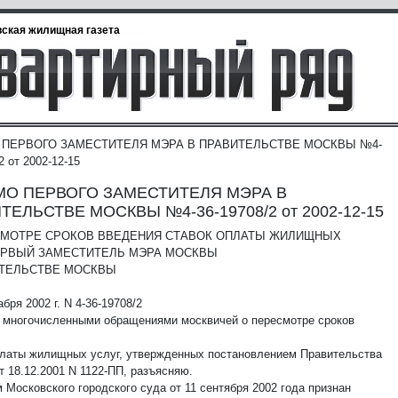
ская жилищная газета
 ПЕРВОГО ЗАМЕСТИТЕЛЯ МЭРА В ПРАВИТЕЛЬСТВЕ МОСКВЫ №4-
2 от 2002-12-15
О ПЕРВОГО ЗАМЕСТИТЕЛЯ МЭРА В
ТЕЛЬСТВЕ МОСКВЫ №4-36-19708/2 от 2002-12-15
СМОТРЕ СРОКОВ ВВЕДЕНИЯ СТАВОК ОПЛАТЫ ЖИЛИЩНЫХ
РВЫЙ ЗАМЕСТИТЕЛЬ МЭРА МОСКВЫ
ИТЕЛЬСТВЕ МОСКВЫ
абря 2002 г. N 4-36-19708/2
с многочисленными обращениями москвичей о пересмотре сроков
платы жилищных услуг, утвержденных постановлением Правительства
т 18.12.2001 N 1122-ПП, разъясняю.
 Московского городского суда от 11 сентября 2002 года признан