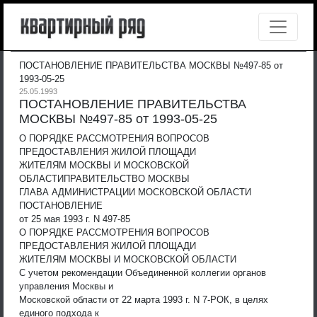
ПОСТАНОВЛЕНИЕ ПРАВИТЕЛЬСТВА МОСКВЫ №497-85 от
1993-05-25
25.05.1993
ПОСТАНОВЛЕНИЕ ПРАВИТЕЛЬСТВА
МОСКВЫ №497-85 от 1993-05-25
О ПОРЯДКЕ РАССМОТРЕНИЯ ВОПРОСОВ
ПРЕДОСТАВЛЕНИЯ ЖИЛОЙ ПЛОЩАДИ
ЖИТЕЛЯМ МОСКВЫ И МОСКОВСКОЙ
ОБЛАСТИ
ПРАВИТЕЛЬСТВО МОСКВЫ
ГЛАВА АДМИНИСТРАЦИИ МОСКОВСКОЙ ОБЛАСТИ
ПОСТАНОВЛЕНИЕ
от 25 мая 1993 г. N 497-85
О ПОРЯДКЕ РАССМОТРЕНИЯ ВОПРОСОВ
ПРЕДОСТАВЛЕНИЯ ЖИЛОЙ ПЛОЩАДИ
ЖИТЕЛЯМ МОСКВЫ И МОСКОВСКОЙ ОБЛАСТИ
С учетом рекомендации Объединенной коллегии органов
управления Москвы и
Московской области от 22 марта 1993 г. N 7-РОК, в целях
единого подхода к