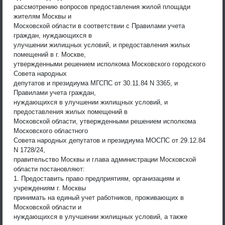
рассмотрению вопросов предоставления жилой площади
жителям Москвы и
Московской области в соответствии с Правилами учета
граждан, нуждающихся в
улучшении жилищных условий, и предоставления жилых
помещений в г. Москве,
утвержденными решением исполкома Московского городского
Совета народных
депутатов и президиума МГСПС от 30.11.84 N 3365, и
Правилами учета граждан,
нуждающихся в улучшении жилищных условий, и
предоставления жилых помещений в
Московской области, утвержденными решением исполкома
Московского областного
Совета народных депутатов и президиума МОСПС от 29.12.84
N 1728/24,
правительство Москвы и глава администрации Московской
области постановляют:
1. Предоставить право предприятиям, организациям и
учреждениям г. Москвы
принимать на единый учет работников, проживающих в
Московской области и
нуждающихся в улучшении жилищных условий, а также