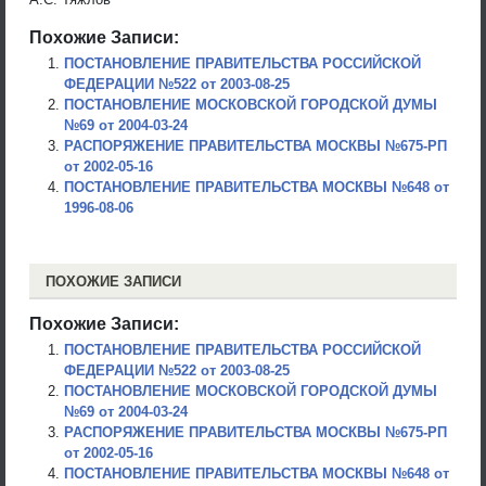
Похожие Записи:
ПОСТАНОВЛЕНИЕ ПРАВИТЕЛЬСТВА РОССИЙСКОЙ
ФЕДЕРАЦИИ №522 от 2003-08-25
ПОСТАНОВЛЕНИЕ МОСКОВСКОЙ ГОРОДСКОЙ ДУМЫ
№69 от 2004-03-24
РАСПОРЯЖЕНИЕ ПРАВИТЕЛЬСТВА МОСКВЫ №675-РП
от 2002-05-16
ПОСТАНОВЛЕНИЕ ПРАВИТЕЛЬСТВА МОСКВЫ №648 от
1996-08-06
ПОХОЖИЕ ЗАПИСИ
Похожие Записи:
ПОСТАНОВЛЕНИЕ ПРАВИТЕЛЬСТВА РОССИЙСКОЙ
ФЕДЕРАЦИИ №522 от 2003-08-25
ПОСТАНОВЛЕНИЕ МОСКОВСКОЙ ГОРОДСКОЙ ДУМЫ
№69 от 2004-03-24
РАСПОРЯЖЕНИЕ ПРАВИТЕЛЬСТВА МОСКВЫ №675-РП
от 2002-05-16
ПОСТАНОВЛЕНИЕ ПРАВИТЕЛЬСТВА МОСКВЫ №648 от