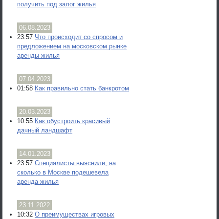
получить под залог жилья
06.08.2023
23:57
Что происходит со спросом и
предложением на московском рынке
аренды жилья
07.04.2023
01:58
Как правильно стать банкротом
20.03.2023
10:55
Как обустроить красивый
дачный ландшафт
14.01.2023
23:57
Специалисты выяснили, на
сколько в Москве подешевела
аренда жилья
23.11.2022
10:32
О преимуществах игровых