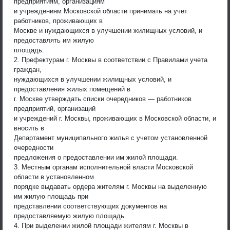
предприятиям, организациям
и учреждениям Московской области принимать на учет
работников, проживающих в
Москве и нуждающихся в улучшении жилищных условий, и
предоставлять им жилую
площадь.
2. Префектурам г. Москвы в соответствии с Правилами учета
граждан,
нуждающихся в улучшении жилищных условий, и
предоставления жилых помещений в
г. Москве утверждать списки очередников — работников
предприятий, организаций
и учреждений г. Москвы, проживающих в Московской области, и
вносить в
Департамент муниципального жилья с учетом установленной
очередности
предложения о предоставлении им жилой площади.
3. Местным органам исполнительной власти Московской
области в установленном
порядке выдавать ордера жителям г. Москвы на выделенную
им жилую площадь при
представлении соответствующих документов на
предоставляемую жилую площадь.
4. При выделении жилой площади жителям г. Москвы в