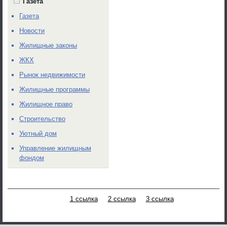
Газета
Газета
Новости
Жилищные законы
ЖКХ
Рынок недвижимости
Жилищные программы
Жилищное право
Строительство
Уютный дом
Управление жилищным
фондом
1 ссылка
2 ссылка
3 ссылка