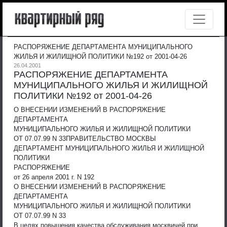
РАСПОРЯЖЕНИЕ ДЕПАРТАМЕНТА МУНИЦИПАЛЬНОГО
ЖИЛЬЯ И ЖИЛИЩНОЙ ПОЛИТИКИ №192 от 2001-04-26
26.04.2001
РАСПОРЯЖЕНИЕ ДЕПАРТАМЕНТА
МУНИЦИПАЛЬНОГО ЖИЛЬЯ И ЖИЛИЩНОЙ
ПОЛИТИКИ №192 от 2001-04-26
О ВНЕСЕНИИ ИЗМЕНЕНИЙ В РАСПОРЯЖЕНИЕ
ДЕПАРТАМЕНТА
МУНИЦИПАЛЬНОГО ЖИЛЬЯ И ЖИЛИЩНОЙ ПОЛИТИКИ
ОТ 07.07.99 N 33
ПРАВИТЕЛЬСТВО МОСКВЫ
ДЕПАРТАМЕНТ МУНИЦИПАЛЬНОГО ЖИЛЬЯ И ЖИЛИЩНОЙ
ПОЛИТИКИ
РАСПОРЯЖЕНИЕ
от 26 апреля 2001 г. N 192
О ВНЕСЕНИИ ИЗМЕНЕНИЙ В РАСПОРЯЖЕНИЕ
ДЕПАРТАМЕНТА
МУНИЦИПАЛЬНОГО ЖИЛЬЯ И ЖИЛИЩНОЙ ПОЛИТИКИ
ОТ 07.07.99 N 33
В целях повышения качества обслуживания москвичей при