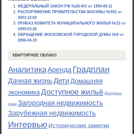
ФЕДЕРАЛЬНЫЙ ЗАКОН РФ №26-ФЗ от 1994-08-11
РАСПОРЯЖЕНИЕ ПРАВИТЕЛЬСТВА МОСКВЫ №552 от
2003-12-02
ПРИКАЗ КОМИТЕТА МУНИЦИПАЛЬНОГО ЖИЛЬЯ №33 от
1999-03-26
ОБРАЩЕНИЕ МОСКОВСКОЙ ГОРОДСКОЙ ДУМЫ №9 от
2006-04-19
КВАРТИРНОЕ ОБЛАКО
Градплан
Аналитика
Аренда
Дети
Дачная жизнь
Домашняя
Доступное жильё
экономика
Доходные
Загородная недвижимость
дома
Зарубежная недвижимость
Интервью
Исторические заметки