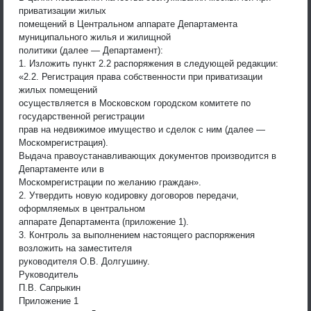
приватизации жилых
помещений в Центральном аппарате Департамента
муниципального жилья и жилищной
политики (далее — Департамент):
1. Изложить пункт 2.2 распоряжения в следующей редакции:
«2.2. Регистрация права собственности при приватизации
жилых помещений
осуществляется в Московском городском комитете по
государственной регистрации
прав на недвижимое имущество и сделок с ним (далее —
Москомрегистрация).
Выдача правоустанавливающих документов производится в
Департаменте или в
Москомрегистрации по желанию граждан».
2. Утвердить новую кодировку договоров передачи,
оформляемых в центральном
аппарате Департамента (приложение 1).
3. Контроль за выполнением настоящего распоряжения
возложить на заместителя
руководителя О.В. Долгушину.
Руководитель
П.В. Сапрыкин
Приложение 1