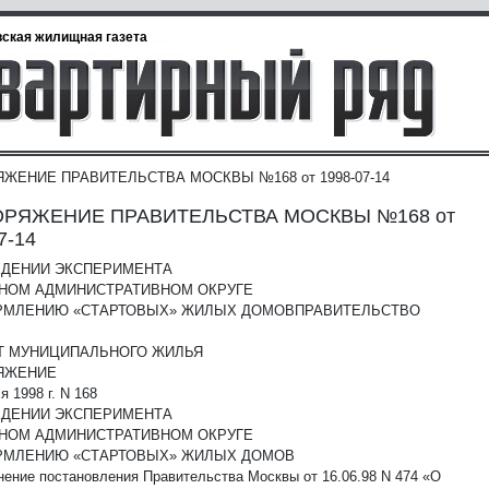
ская жилищная газета
ЖЕНИЕ ПРАВИТЕЛЬСТВА МОСКВЫ №168 от 1998-07-14
РЯЖЕНИЕ ПРАВИТЕЛЬСТВА МОСКВЫ №168 от
7-14
ЕДЕНИИ ЭКСПЕРИМЕНТА
ДНОМ АДМИНИСТРАТИВНОМ ОКРУГЕ
РМЛЕНИЮ «СТАРТОВЫХ» ЖИЛЫХ ДОМОВ
ПРАВИТЕЛЬСТВО
Т МУНИЦИПАЛЬНОГО ЖИЛЬЯ
ЯЖЕНИЕ
я 1998 г. N 168
ЕДЕНИИ ЭКСПЕРИМЕНТА
ДНОМ АДМИНИСТРАТИВНОМ ОКРУГЕ
РМЛЕНИЮ «СТАРТОВЫХ» ЖИЛЫХ ДОМОВ
нение постановления Правительства Москвы от 16.06.98 N 474 «О