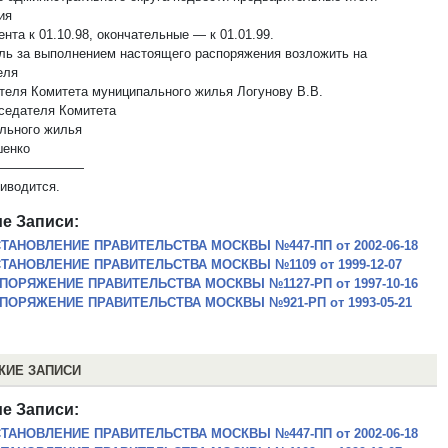
ия
нта к 01.10.98, окончательные — к 01.01.99.
оль за выполнением настоящего распоряжения возложить на
еля
теля Комитета муниципального жилья Логунову В.В.
дседателя Комитета
льного жилья
шенко
———————
риводится.
е Записи:
ТАНОВЛЕНИЕ ПРАВИТЕЛЬСТВА МОСКВЫ №447-ПП от 2002-06-18
ТАНОВЛЕНИЕ ПРАВИТЕЛЬСТВА МОСКВЫ №1109 от 1999-12-07
ПОРЯЖЕНИЕ ПРАВИТЕЛЬСТВА МОСКВЫ №1127-РП от 1997-10-16
ПОРЯЖЕНИЕ ПРАВИТЕЛЬСТВА МОСКВЫ №921-РП от 1993-05-21
ЖИЕ ЗАПИСИ
е Записи:
ТАНОВЛЕНИЕ ПРАВИТЕЛЬСТВА МОСКВЫ №447-ПП от 2002-06-18