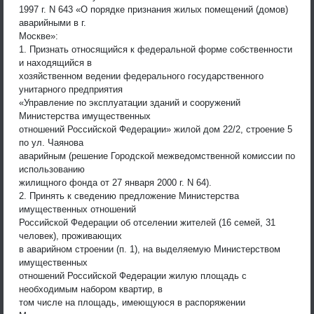
1997 г. N 643 «О порядке признания жилых помещений (домов)
аварийными в г.
Москве»:
1. Признать относящийся к федеральной форме собственности
и находящийся в
хозяйственном ведении федерального государственного
унитарного предприятия
«Управление по эксплуатации зданий и сооружений
Министерства имущественных
отношений Российской Федерации» жилой дом 22/2, строение 5
по ул. Чаянова
аварийным (решение Городской межведомственной комиссии по
использованию
жилищного фонда от 27 января 2000 г. N 64).
2. Принять к сведению предложение Министерства
имущественных отношений
Российской Федерации об отселении жителей (16 семей, 31
человек), проживающих
в аварийном строении (п. 1), на выделяемую Министерством
имущественных
отношений Российской Федерации жилую площадь с
необходимым набором квартир, в
том числе на площадь, имеющуюся в распоряжении