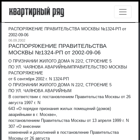
РАСПОРЯЖЕНИЕ ПРАВИТЕЛЬСТВА МОСКВЫ №1324-РП от
2002-09-06
06.09.2002
РАСПОРЯЖЕНИЕ ПРАВИТЕЛЬСТВА
МОСКВЫ №1324-РП от 2002-09-06
О ПРИЗНАНИИ ЖИЛОГО ДОМА N 22/2, СТРОЕНИЕ 5
ПО УЛ. ЧАЯНОВА АВАРИЙНЫМ
ПРАВИТЕЛЬСТВО МОСКВЫ
РАСПОРЯЖЕНИЕ
от 6 сентября 2002 г. N 1324-РП
О ПРИЗНАНИИ ЖИЛОГО ДОМА N 22/2, СТРОЕНИЕ 5
ПО УЛ. ЧАЯНОВА АВАРИЙНЫМ
В соответствии с постановлением Правительства Москвы от 26
августа 1997 г. N
643 «О порядке признания жилых помещений (домов)
аварийными в г. Москве»,
постановлением Правительства Москвы от 13 апреля 1999 г. N
307 «О внесении
изменений и дополнений в постановление Правительства
Москвы от 26 августа