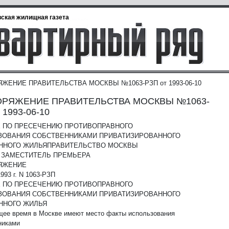
ская жилищная газета
ЖЕНИЕ ПРАВИТЕЛЬСТВА МОСКВЫ №1063-РЗП от 1993-06-10
РЯЖЕНИЕ ПРАВИТЕЛЬСТВА МОСКВЫ №1063-
 1993-06-10
Х ПО ПРЕСЕЧЕНИЮ ПРОТИВОПРАВНОГО
ЗОВАНИЯ СОБСТВЕННИКАМИ ПРИВАТИЗИРОВАННОГО
ННОГО ЖИЛЬЯ
ПРАВИТЕЛЬСТВО МОСКВЫ
 ЗАМЕСТИТЕЛЬ ПРЕМЬЕРА
ЯЖЕНИЕ
993 г. N 1063-РЗП
Х ПО ПРЕСЕЧЕНИЮ ПРОТИВОПРАВНОГО
ЗОВАНИЯ СОБСТВЕННИКАМИ ПРИВАТИЗИРОВАННОГО
ННОГО ЖИЛЬЯ
щее время в Москве имеют место факты использования
никами