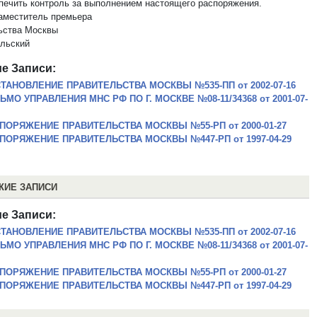
спечить контроль за выполнением настоящего распоряжения.
аместитель премьера
ьства Москвы
ольский
е Записи:
ТАНОВЛЕНИЕ ПРАВИТЕЛЬСТВА МОСКВЫ №535-ПП от 2002-07-16
ЬМО УПРАВЛЕНИЯ МНС РФ ПО Г. МОСКВЕ №08-11/34368 от 2001-07-
ПОРЯЖЕНИЕ ПРАВИТЕЛЬСТВА МОСКВЫ №55-РП от 2000-01-27
ПОРЯЖЕНИЕ ПРАВИТЕЛЬСТВА МОСКВЫ №447-РП от 1997-04-29
ЖИЕ ЗАПИСИ
е Записи:
ТАНОВЛЕНИЕ ПРАВИТЕЛЬСТВА МОСКВЫ №535-ПП от 2002-07-16
ЬМО УПРАВЛЕНИЯ МНС РФ ПО Г. МОСКВЕ №08-11/34368 от 2001-07-
ПОРЯЖЕНИЕ ПРАВИТЕЛЬСТВА МОСКВЫ №55-РП от 2000-01-27
ПОРЯЖЕНИЕ ПРАВИТЕЛЬСТВА МОСКВЫ №447-РП от 1997-04-29