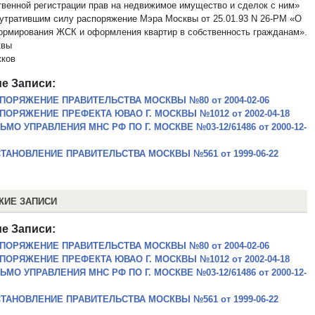
твенной регистрации прав на недвижимое имущество и сделок с ним»
 утратившим силу распоряжение Мэра Москвы от 25.01.93 N 26-РМ «О
ормирования ЖСК и оформления квартир в собственность гражданам».
квы
ков
е Записи:
ПОРЯЖЕНИЕ ПРАВИТЕЛЬСТВА МОСКВЫ №80 от 2004-02-06
ПОРЯЖЕНИЕ ПРЕФЕКТА ЮВАО Г. МОСКВЫ №1012 от 2002-04-18
ЬМО УПРАВЛЕНИЯ МНС РФ ПО Г. МОСКВЕ №03-12/61486 от 2000-12-
ТАНОВЛЕНИЕ ПРАВИТЕЛЬСТВА МОСКВЫ №561 от 1999-06-22
ЖИЕ ЗАПИСИ
е Записи:
ПОРЯЖЕНИЕ ПРАВИТЕЛЬСТВА МОСКВЫ №80 от 2004-02-06
ПОРЯЖЕНИЕ ПРЕФЕКТА ЮВАО Г. МОСКВЫ №1012 от 2002-04-18
ЬМО УПРАВЛЕНИЯ МНС РФ ПО Г. МОСКВЕ №03-12/61486 от 2000-12-
ТАНОВЛЕНИЕ ПРАВИТЕЛЬСТВА МОСКВЫ №561 от 1999-06-22