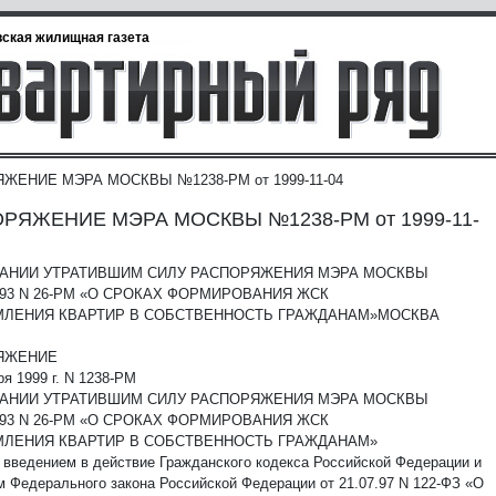
ская жилищная газета
ЖЕНИЕ МЭРА МОСКВЫ №1238-РМ от 1999-11-04
РЯЖЕНИЕ МЭРА МОСКВЫ №1238-РМ от 1999-11-
НАНИИ УТРАТИВШИМ СИЛУ РАСПОРЯЖЕНИЯ МЭРА МОСКВЫ
1.93 N 26-РМ «О СРОКАХ ФОРМИРОВАНИЯ ЖСК
МЛЕНИЯ КВАРТИР В СОБСТВЕННОСТЬ ГРАЖДАНАМ»
МОСКВА
ЯЖЕНИЕ
ря 1999 г. N 1238-РМ
НАНИИ УТРАТИВШИМ СИЛУ РАСПОРЯЖЕНИЯ МЭРА МОСКВЫ
1.93 N 26-РМ «О СРОКАХ ФОРМИРОВАНИЯ ЖСК
МЛЕНИЯ КВАРТИР В СОБСТВЕННОСТЬ ГРАЖДАНАМ»
с введением в действие Гражданского кодекса Российской Федерации и
м Федерального закона Российской Федерации от 21.07.97 N 122-ФЗ «О