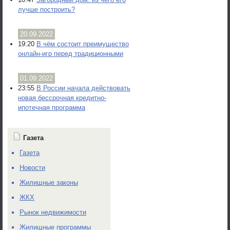
лучше построить?
20.09.2022
19:20
В чём состоит преимущество
онлайн-игр перед традиционными
01.09.2022
23:55
В России начала действовать
новая бессрочная кредитно-
ипотечная программа
Газета
Газета
Новости
Жилищные законы
ЖКХ
Рынок недвижимости
Жилищные программы