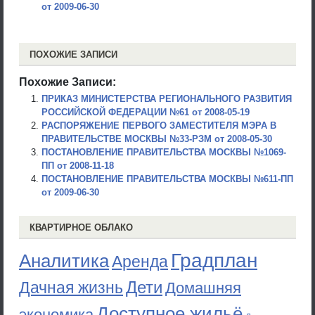
от 2009-06-30
ПОХОЖИЕ ЗАПИСИ
Похожие Записи:
ПРИКАЗ МИНИСТЕРСТВА РЕГИОНАЛЬНОГО РАЗВИТИЯ
РОССИЙСКОЙ ФЕДЕРАЦИИ №61 от 2008-05-19
РАСПОРЯЖЕНИЕ ПЕРВОГО ЗАМЕСТИТЕЛЯ МЭРА В
ПРАВИТЕЛЬСТВЕ МОСКВЫ №33-РЗМ от 2008-05-30
ПОСТАНОВЛЕНИЕ ПРАВИТЕЛЬСТВА МОСКВЫ №1069-
ПП от 2008-11-18
ПОСТАНОВЛЕНИЕ ПРАВИТЕЛЬСТВА МОСКВЫ №611-ПП
от 2009-06-30
КВАРТИРНОЕ ОБЛАКО
Градплан
Аналитика
Аренда
Дети
Дачная жизнь
Домашняя
Доступное жильё
экономика