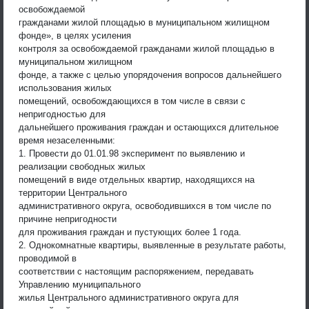
освобождаемой
гражданами жилой площадью в муниципальном жилищном
фонде», в целях усиления
контроля за освобождаемой гражданами жилой площадью в
муниципальном жилищном
фонде, а также с целью упорядочения вопросов дальнейшего
использования жилых
помещений, освобождающихся в том числе в связи с
непригодностью для
дальнейшего проживания граждан и остающихся длительное
время незаселенными:
1. Провести до 01.01.98 эксперимент по выявлению и
реализации свободных жилых
помещений в виде отдельных квартир, находящихся на
территории Центрального
административного округа, освободившихся в том числе по
причине непригодности
для проживания граждан и пустующих более 1 года.
2. Однокомнатные квартиры, выявленные в результате работы,
проводимой в
соответствии с настоящим распоряжением, передавать
Управлению муниципального
жилья Центрального административного округа для