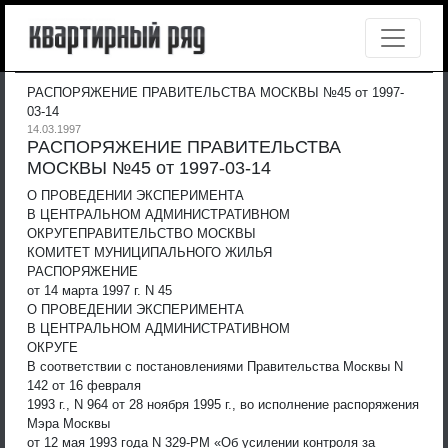
РАСПОРЯЖЕНИЕ ПРАВИТЕЛЬСТВА МОСКВЫ №45 от 1997-
03-14
14.03.1997
РАСПОРЯЖЕНИЕ ПРАВИТЕЛЬСТВА
МОСКВЫ №45 от 1997-03-14
О ПРОВЕДЕНИИ ЭКСПЕРИМЕНТА
В ЦЕНТРАЛЬНОМ АДМИНИСТРАТИВНОМ
ОКРУГЕ
ПРАВИТЕЛЬСТВО МОСКВЫ
КОМИТЕТ МУНИЦИПАЛЬНОГО ЖИЛЬЯ
РАСПОРЯЖЕНИЕ
от 14 марта 1997 г. N 45
О ПРОВЕДЕНИИ ЭКСПЕРИМЕНТА
В ЦЕНТРАЛЬНОМ АДМИНИСТРАТИВНОМ
ОКРУГЕ
В соответствии с постановлениями Правительства Москвы N
142 от 16 февраля
1993 г., N 964 от 28 ноября 1995 г., во исполнение распоряжения
Мэра Москвы
от 12 мая 1993 года N 329-РМ «Об усилении контроля за